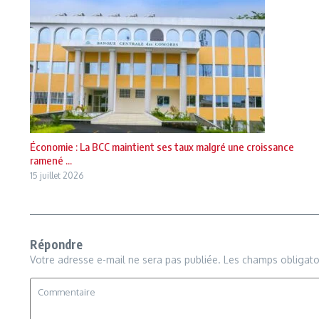
Économie : La BCC maintient ses taux malgré une croissance
ramené ...
15 juillet 2026
Répondre
Votre adresse e-mail ne sera pas publiée.
Les champs obligato