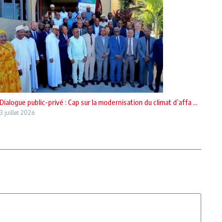
Dialogue public-privé : Cap sur la modernisation du climat d’affa ...
3 juillet 2026