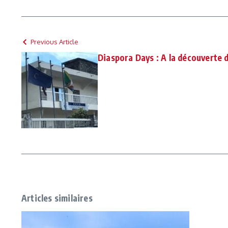
Previous Article
Diaspora Days : A la découverte d
Articles similaires