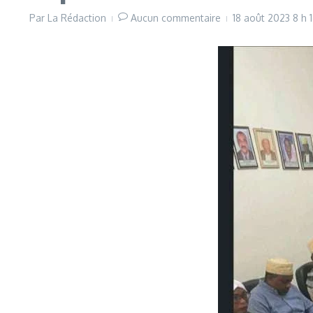
Par
La Rédaction
Aucun commentaire
18 août 2023
8 h 