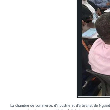
La chambre de commerce, d’industrie et d’artisanat de Ngazidja