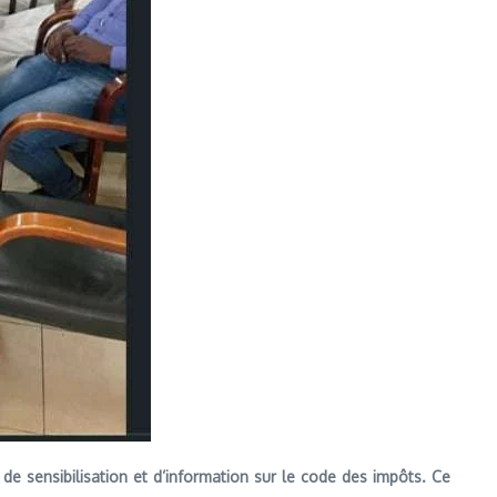
 de sensibilisation et d’information sur le code des impôts. Ce