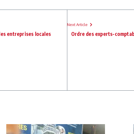
Next Article
es entreprises locales
Ordre des experts-comptable