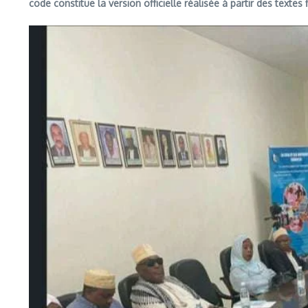
code constitue la version officielle réalisée à partir des text