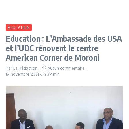
ÉDUCATION
Education : L’Ambassade des USA
et l’UDC rénovent le centre
American Corner de Moroni
Par
La Rédaction
Aucun commentaire
19 novembre 2021
6 h 39 min