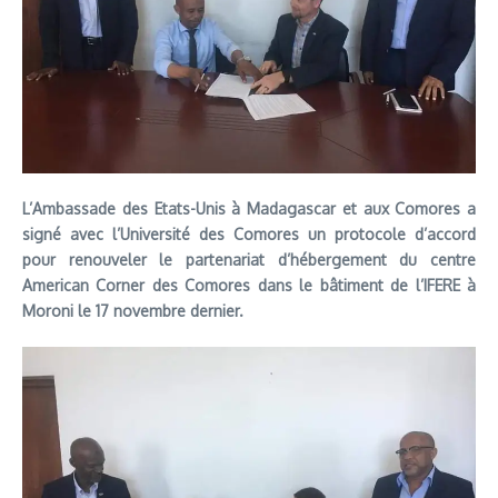
L’Ambassade des Etats-Unis à Madagascar et aux Comores a
signé avec l’Université des Comores un protocole d’accord
pour renouveler le partenariat d’hébergement du centre
American Corner des Comores dans le bâtiment de l’IFERE à
Moroni le 17 novembre dernier.