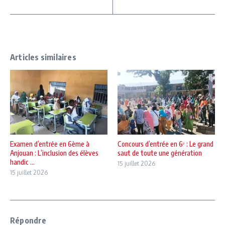
Articles similaires
Examen d’entrée en 6ème à
Concours d’entrée en 6ᵉ : Le grand
Anjouan : L’inclusion des élèves
saut de toute une génération
handic ...
15 juillet 2026
15 juillet 2026
Répondre