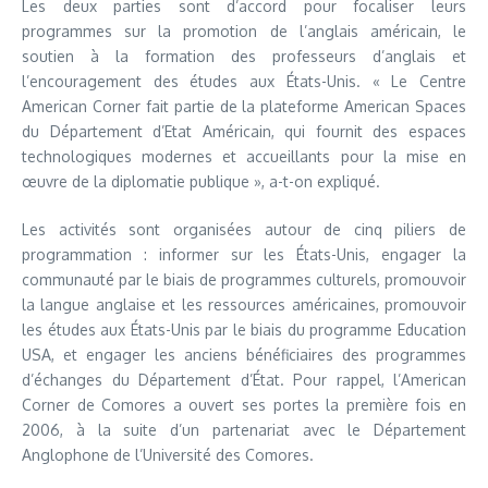
Les deux parties sont d’accord pour focaliser leurs
programmes sur la promotion de l’anglais américain, le
soutien à la formation des professeurs d’anglais et
l’encouragement des études aux États-Unis. « Le Centre
American Corner fait partie de la plateforme American Spaces
du Département d’Etat Américain, qui fournit des espaces
technologiques modernes et accueillants pour la mise en
œuvre de la diplomatie publique », a-t-on expliqué.
Les activités sont organisées autour de cinq piliers de
programmation : informer sur les États-Unis, engager la
communauté par le biais de programmes culturels, promouvoir
la langue anglaise et les ressources américaines, promouvoir
les études aux États-Unis par le biais du programme Education
USA, et engager les anciens bénéficiaires des programmes
d’échanges du Département d’État. Pour rappel, l’American
Corner de Comores a ouvert ses portes la première fois en
2006, à la suite d’un partenariat avec le Département
Anglophone de l’Université des Comores.