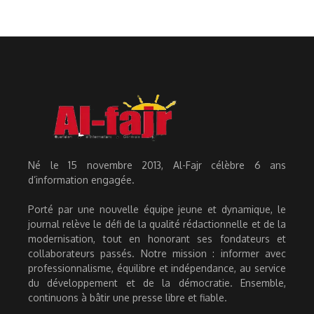
Né le 15 novembre 2013, Al-Fajr célèbre 6 ans
d’information engagée.
Porté par une nouvelle équipe jeune et dynamique, le
journal relève le défi de la qualité rédactionnelle et de la
modernisation, tout en honorant ses fondateurs et
collaborateurs passés. Notre mission : informer avec
professionnalisme, équilibre et indépendance, au service
du développement et de la démocratie. Ensemble,
continuons à bâtir une presse libre et fiable.