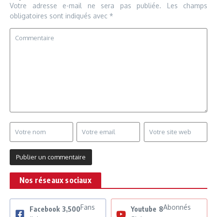
Votre adresse e-mail ne sera pas publiée.
Les champs
obligatoires sont indiqués avec
*
Nos réseaux sociaux
Fans
Abonnés
Facebook
3,500
Youtube
8