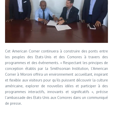
Cet American Corner continuera à construire des ponts entre
les peuples des Etats-Unis et des Comores à travers des
programmes et des événements. « Respectant les principes de
conception établis par la Smithsonian Institution, l’American
Corner à Moroni offrira un environnement accueillant, inspirant
et flexible aux visiteurs pour qu’ils puissent découvrir la culture
américaine, explorer de nouvelles idées et participer à des
programmes interactifs, innovants et significatifs », précise
l’ambassade des Etats-Unis aux Comores dans un communiqué
de presse.