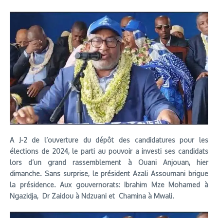
A J-2 de l’ouverture du dépôt des candidatures pour les
élections de 2024, le parti au pouvoir a investi ses candidats
lors d’un grand rassemblement à Ouani Anjouan, hier
dimanche. Sans surprise, le président Azali Assoumani brigue
la présidence. Aux gouvernorats: Ibrahim Mze Mohamed à
Ngazidja, Dr Zaidou à Ndzuani et Chamina à Mwali.