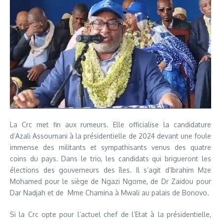
La Crc met fin aux rumeurs. Elle officialise la candidature
d’Azali Assoumani à la présidentielle de 2024 devant une foule
immense des militants et sympathisants venus des quatre
coins du pays. Dans le trio, les candidats qui brigueront les
élections des gouverneurs des îles. Il s’agit d’Ibrahim Mze
Mohamed pour le siège de Ngazi Ngome, de Dr Zaidou pour
Dar Nadjah et de Mme Chamina à Mwali au palais de Bonovo.
Si la Crc opte pour l’actuel chef de l’Etat à la présidentielle,