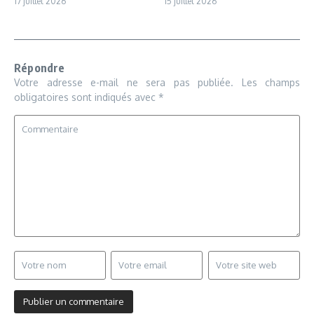
17 juillet 2026
15 juillet 2026
Répondre
Votre adresse e-mail ne sera pas publiée.
Les champs
obligatoires sont indiqués avec
*