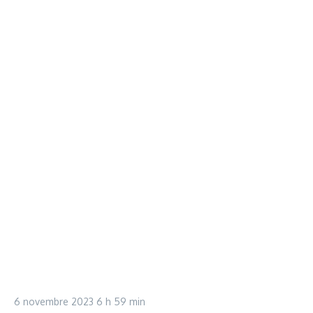
6 novembre 2023
6 h 59 min