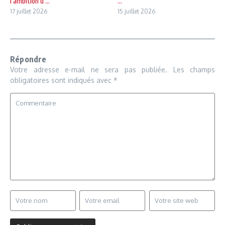
l’ambition d ...
...
17 juillet 2026
15 juillet 2026
Répondre
Votre adresse e-mail ne sera pas publiée.
Les champs
obligatoires sont indiqués avec
*