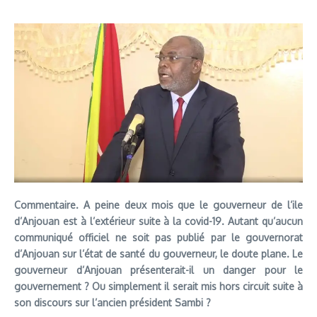
Commentaire. A peine deux mois que le gouverneur de l’ile
d’Anjouan est à l’extérieur suite à la covid-19. Autant qu’aucun
communiqué officiel ne soit pas publié par le gouvernorat
d’Anjouan sur l’état de santé du gouverneur, le doute plane. Le
gouverneur d’Anjouan présenterait-il un danger pour le
gouvernement ? Ou simplement il serait mis hors circuit suite à
son discours sur l’ancien président Sambi ?