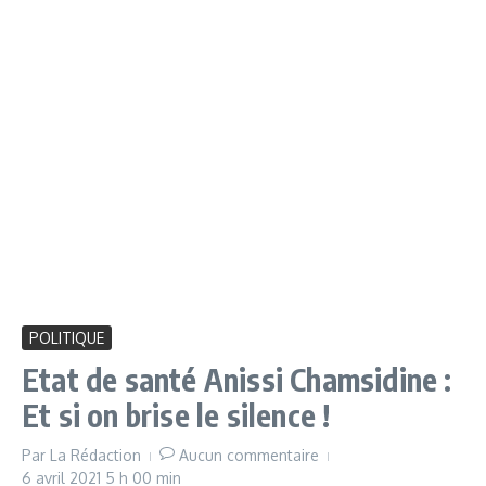
POLITIQUE
Etat de santé Anissi Chamsidine :
Et si on brise le silence !
Par
La Rédaction
Aucun commentaire
6 avril 2021
5 h 00 min