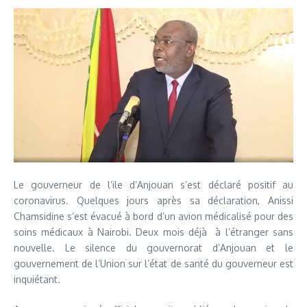
Le gouverneur de l’ile d’Anjouan s’est déclaré positif au
coronavirus. Quelques jours après sa déclaration, Anissi
Chamsidine s’est évacué à bord d’un avion médicalisé pour des
soins médicaux à Nairobi. Deux mois déjà à l’étranger sans
nouvelle. Le silence du gouvernorat d’Anjouan et le
gouvernement de l’Union sur l’état de santé du gouverneur est
inquiétant.