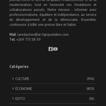
modernisation, tout en honorant ses fondateurs et
collaborateurs passés. Notre mission : informer avec
professionnalisme, équilibre et indépendance, au service
du développement et de la démocratie. Ensemble,
continuons à bâtir une presse libre et fiable.
Mail
: laredaction@al-fajrquotidien.com
Tel:
+269 773 58 59
Catégories
CULTURE
(196)
ÉCONOMIE
(803)
EDITO
(16)