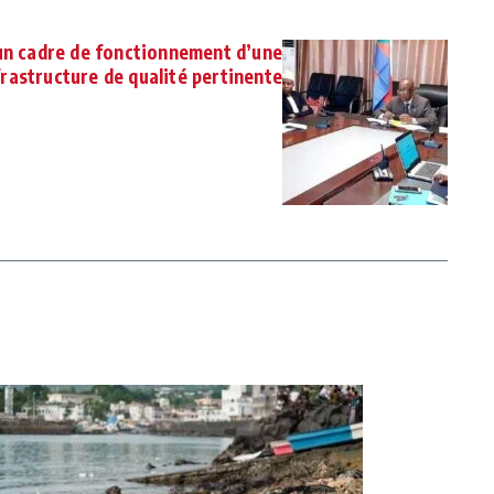
un cadre de fonctionnement d’une
frastructure de qualité pertinente