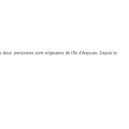
deux personnes sont originaires de l’île d’Anjouan. Depuis le