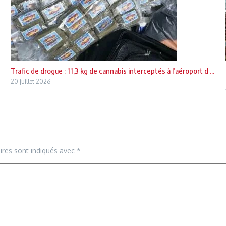
Trafic de drogue : 11,3 kg de cannabis interceptés à l’aéroport d ...
20 juillet 2026
ires sont indiqués avec
*