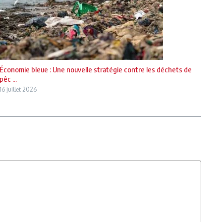
Économie bleue : Une nouvelle stratégie contre les déchets de
pêc ...
16 juillet 2026