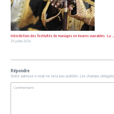
Interdiction des festivités de mariages en heures ouvrables : La ...
20 juillet 2026
Répondre
Votre adresse e-mail ne sera pas publiée.
Les champs obligato