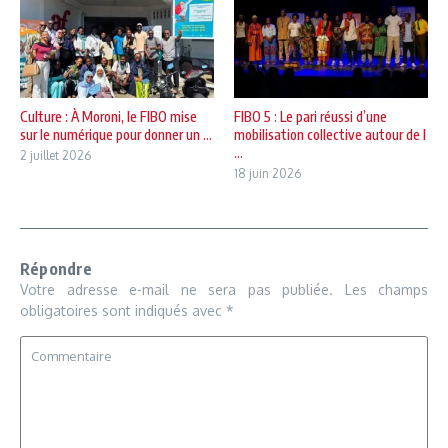
Culture : À Moroni, le FIBO mise
FIBO 5 : Le pari réussi d’une
sur le numérique pour donner un ...
mobilisation collective autour de l
...
2 juillet 2026
18 juin 2026
Répondre
Votre adresse e-mail ne sera pas publiée.
Les champs
obligatoires sont indiqués avec
*