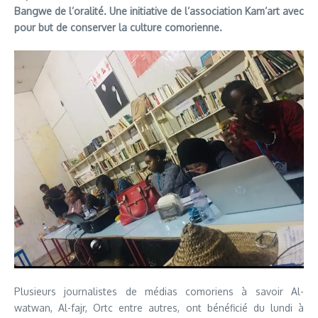
Bangwe de l’oralité. Une initiative de l’association Kam’art avec
pour but de conserver la culture comorienne.
Plusieurs journalistes de médias comoriens à savoir Al-
watwan, Al-fajr, Ortc entre autres, ont bénéficié du lundi à