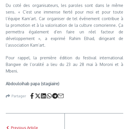
Du coté des organisateurs, les paroles sont dans le même
sens. « C’est une immense fierté pour moi et pour toute
l’équipe Kam’art. Car organiser de tel événement contribue à
la promotion et à la valorisation de la culture comorienne. Ça
permettra également d’en faire un réel facteur de
développement », a exprimé Rahim Elhad, dirigeant de
l’association Kam’art.
Pour rappel, la première édition du festival international
Bangwe de l’oralité a lieu du 23 au 28 mai à Moroni et à
Mbeni.
Abdouloihab papa (stagiaire)
Partager
Previous Article