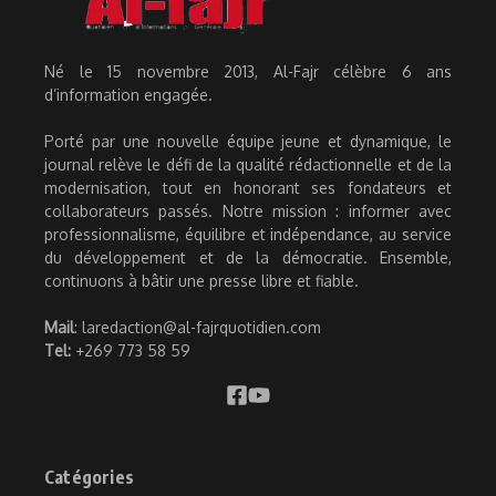
Né le 15 novembre 2013, Al-Fajr célèbre 6 ans
d’information engagée.
Porté par une nouvelle équipe jeune et dynamique, le
journal relève le défi de la qualité rédactionnelle et de la
modernisation, tout en honorant ses fondateurs et
collaborateurs passés. Notre mission : informer avec
professionnalisme, équilibre et indépendance, au service
du développement et de la démocratie. Ensemble,
continuons à bâtir une presse libre et fiable.
Mail
: laredaction@al-fajrquotidien.com
Tel:
+269 773 58 59
Catégories