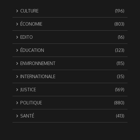
CULTURE
(196)
ÉCONOMIE
(803)
EDITO
(16)
ÉDUCATION
(323)
ENVIRONNEMENT
(115)
INTERNATIONALE
(35)
JUSTICE
(169)
POLITIQUE
(880)
SANTÉ
(413)