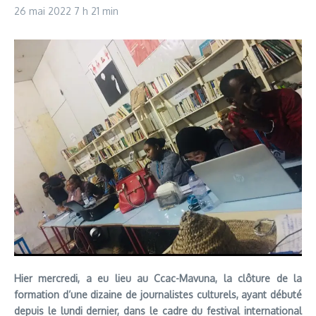
26 mai 2022
7 h 21 min
Hier mercredi, a eu lieu au Ccac-Mavuna, la clôture de la
formation d’une dizaine de journalistes culturels, ayant débuté
depuis le lundi dernier, dans le cadre du festival international