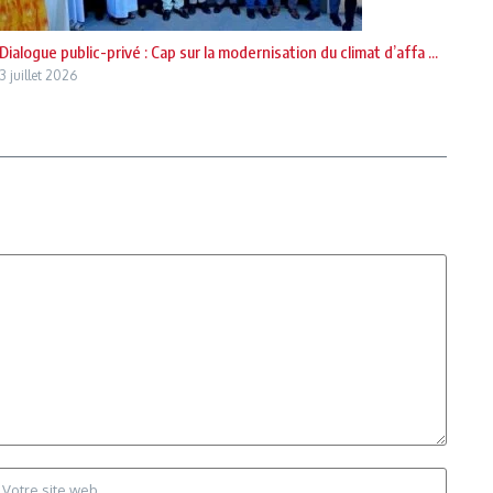
Dialogue public-privé : Cap sur la modernisation du climat d’affa ...
3 juillet 2026