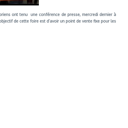
moriens ont tenu une conférence de presse, mercredi dernier à
jectif de cette foire est d’avoir un point de vente fixe pour les