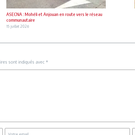
ASECNA : Mohéli et Anjouan en route vers le réseau
communautaire
15 juillet 2026
ires sont indiqués avec
*