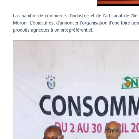
La chambre de commerce, d’industrie et de l’artisanat de l’î
Moroni. L’objectif est d’annoncer l’organisation d’une foire agr
produits agricoles à un prix préférentiel.