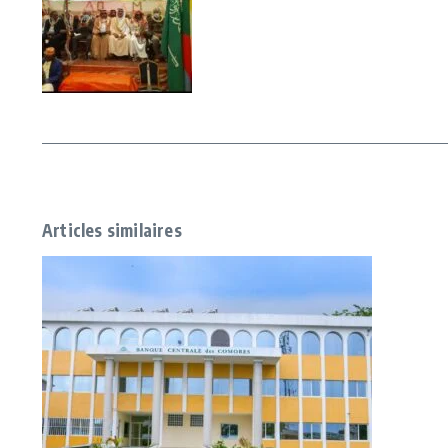
Articles similaires