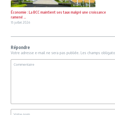
Économie : La BCC maintient ses taux malgré une croissance
ramené ...
15 juillet 2026
Répondre
Votre adresse e-mail ne sera pas publiée.
Les champs obligato