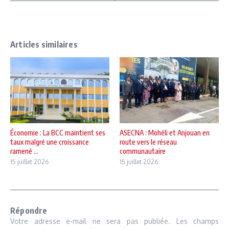
Articles similaires
Économie : La BCC maintient ses
ASECNA : Mohéli et Anjouan en
taux malgré une croissance
route vers le réseau
ramené ...
communautaire
15 juillet 2026
15 juillet 2026
Répondre
Votre adresse e-mail ne sera pas publiée.
Les champs