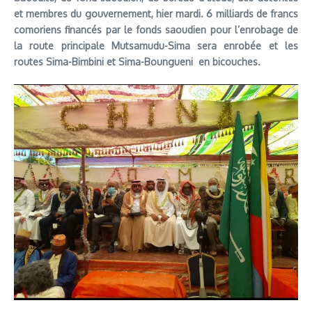
et membres du gouvernement, hier mardi. 6 milliards de francs
comoriens financés par le fonds saoudien pour l’enrobage de
la route principale Mutsamudu-Sima sera enrobée et les
routes Sima-Bimbini et Sima-Boungueni en bicouches.