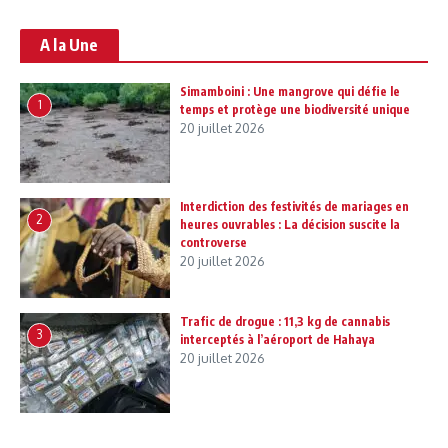
A la Une
Simamboini : Une mangrove qui défie le
1
temps et protège une biodiversité unique
20 juillet 2026
Interdiction des festivités de mariages en
2
heures ouvrables : La décision suscite la
controverse
20 juillet 2026
Trafic de drogue : 11,3 kg de cannabis
3
interceptés à l’aéroport de Hahaya
20 juillet 2026