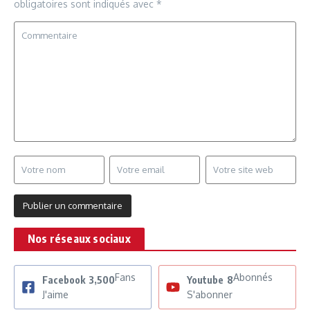
obligatoires sont indiqués avec
*
Nos réseaux sociaux
Fans
Abonnés
Facebook
3,500
Youtube
8
J'aime
S'abonner