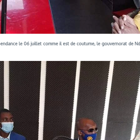
épendance le 06 juillet comme il est de coutume, le gouvernorat de Nd