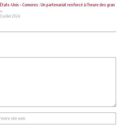
États-Unis – Comores : Un partenariat renforcé à l’heure des gran
...
3 juillet 2026