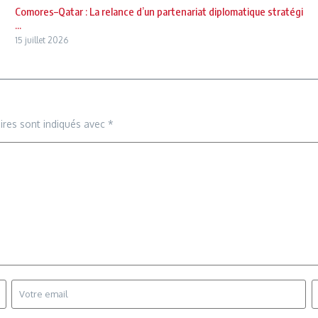
Comores–Qatar : La relance d’un partenariat diplomatique stratégi
...
15 juillet 2026
ires sont indiqués avec
*