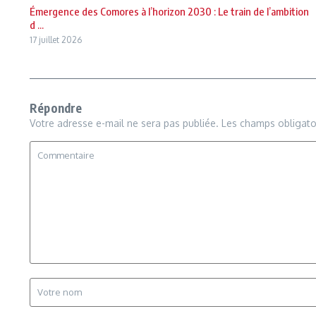
Émergence des Comores à l’horizon 2030 : Le train de l’ambition
d ...
17 juillet 2026
Répondre
Votre adresse e-mail ne sera pas publiée.
Les champs obligato