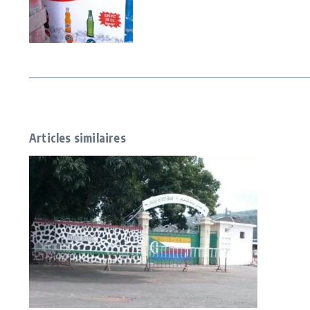
Articles similaires