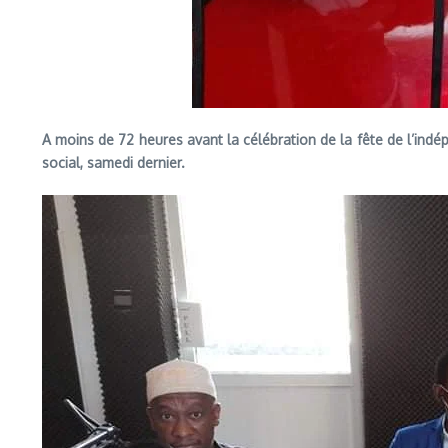
A moins de 72 heures avant la célébration de la fête de l’ind
social, samedi dernier.