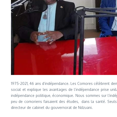
1975-2021, 46 ans d’indépendance. Les Comores célèbrent demai
social et explique les avantages de l’indépendance prise uni
indépendance politique, économique. Nous sommes sur l’indé
peu de comoriens faisaient des études, dans la santé. Seuls 
directeur de cabinet du gouvernorat de Ndzuani.