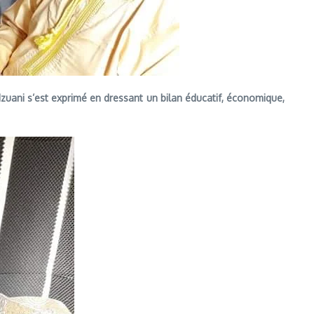
zuani s’est exprimé en dressant un bilan éducatif, économique,