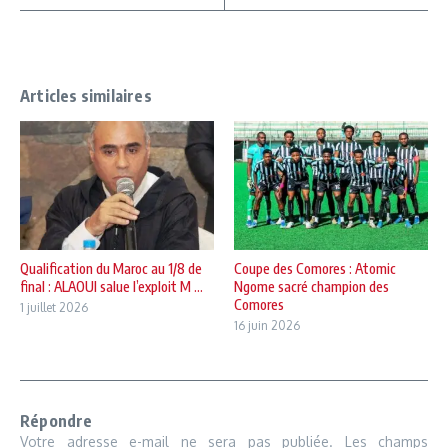
Articles similaires
Qualification du Maroc au 1/8 de
Coupe des Comores : Atomic
final : ALAOUI salue l’exploit M ...
Ngome sacré champion des
Comores
1 juillet 2026
16 juin 2026
Répondre
Votre adresse e-mail ne sera pas publiée.
Les champs