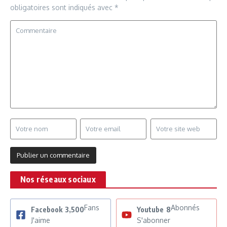
obligatoires sont indiqués avec
*
Nos réseaux sociaux
Fans
Abonnés
Facebook
3,500
Youtube
8
J'aime
S'abonner