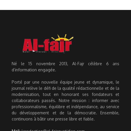
Né le 15 novembre 2013, Al-Fajr célèbre 6 ans
d’information engagée.
Porté par une nouvelle équipe jeune et dynamique, le
journal relève le défi de la qualité rédactionnelle et de la
modernisation, tout en honorant ses fondateurs et
collaborateurs passés. Notre mission : informer avec
professionnalisme, équilibre et indépendance, au service
du développement et de la démocratie. Ensemble,
continuons à bâtir une presse libre et fiable.