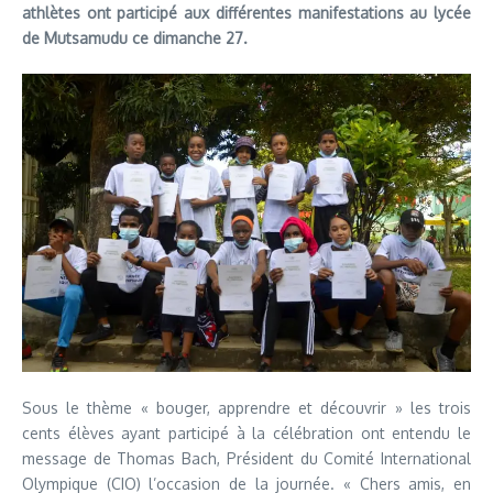
athlètes ont participé aux différentes manifestations au lycée
de Mutsamudu ce dimanche 27.
Sous le thème « bouger, apprendre et découvrir » les trois
cents élèves ayant participé à la célébration ont entendu le
message de Thomas Bach, Président du Comité International
Olympique (CIO) l’occasion de la journée. « Chers amis, en