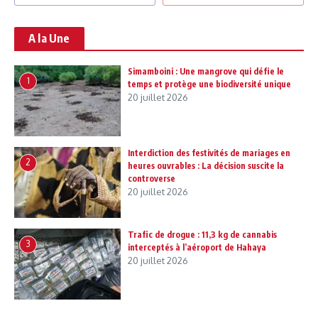
A la Une
Simamboini : Une mangrove qui défie le
1
temps et protège une biodiversité unique
20 juillet 2026
Interdiction des festivités de mariages en
2
heures ouvrables : La décision suscite la
controverse
20 juillet 2026
Trafic de drogue : 11,3 kg de cannabis
3
interceptés à l’aéroport de Hahaya
20 juillet 2026