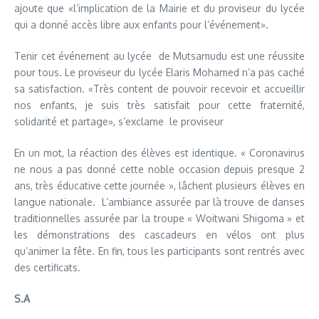
ajoute que «l’implication de la Mairie et du proviseur du lycée
qui a donné accès libre aux enfants pour l’événement».
Tenir cet événement au lycée de Mutsamudu est une réussite
pour tous. Le proviseur du lycée Elaris Mohamed n’a pas caché
sa satisfaction. «Très content de pouvoir recevoir et accueillir
nos enfants, je suis très satisfait pour cette fraternité,
solidarité et partage», s’exclame le proviseur
En un mot, la réaction des élèves est identique. « Coronavirus
ne nous a pas donné cette noble occasion depuis presque 2
ans, très éducative cette journée », lâchent plusieurs élèves en
langue nationale. L’ambiance assurée par là trouve de danses
traditionnelles assurée par la troupe « Woitwani Shigoma » et
les démonstrations des cascadeurs en vélos ont plus
qu’animer la fête. En fin, tous les participants sont rentrés avec
des certificats.
S.A