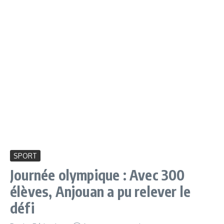
SPORT
Journée olympique : Avec 300
élèves, Anjouan a pu relever le
défi