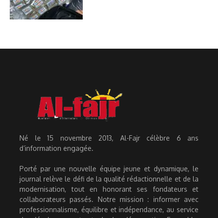
Né le 15 novembre 2013, Al-Fajr célèbre 6 ans
d’information engagée.
Porté par une nouvelle équipe jeune et dynamique, le
journal relève le défi de la qualité rédactionnelle et de la
modernisation, tout en honorant ses fondateurs et
collaborateurs passés. Notre mission : informer avec
professionnalisme, équilibre et indépendance, au service