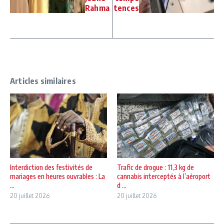
Rahma
tences
Articles similaires
Interdiction des festivités de
Trafic de drogue : 11,3 kg de
mariages en heures ouvrables : La
cannabis interceptés à l’aéroport
...
d ...
20 juillet 2026
20 juillet 2026