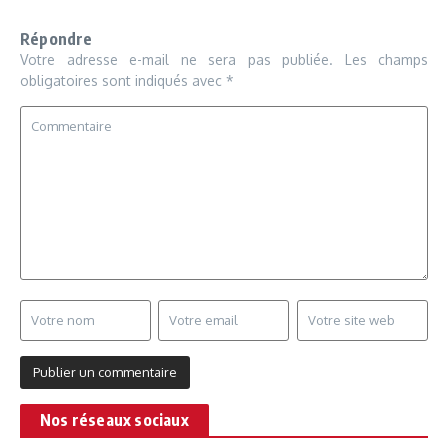
Répondre
Votre adresse e-mail ne sera pas publiée.
Les champs
obligatoires sont indiqués avec
*
Nos réseaux sociaux