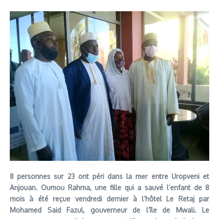
8 personnes sur 23 ont péri dans la mer entre Uropveni et
Anjouan. Oumou Rahma, une fille qui a sauvé l’enfant de 8
mois à été reçue vendredi dernier à l’hôtel Le Retaj par
Mohamed Said Fazul, gouverneur de l’île de Mwali. Le