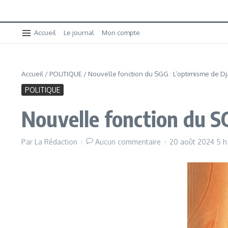
Accueil
Le journal
Mon compte
Accueil
/
POLITIQUE
/
Nouvelle fonction du SGG : L’optimisme de D
POLITIQUE
Nouvelle fonction du S
Par
La Rédaction
Aucun commentaire
20 août 2024
5 h