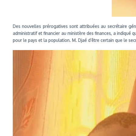
Des nouvelles prérogatives sont attribuées au secrétaire génér
administratif et financier au ministère des finances, a indiqué 
pour le pays et la population. M. Djaé d’être certain que le se