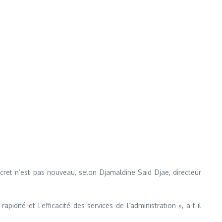
ret n’est pas nouveau, selon Djamaldine Said Djae, directeur
idité et l’efficacité des services de l’administration », a-t-il