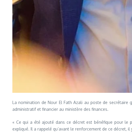
La nomination de Nour El Fath Azali au poste de secrétaire 
administratif et financier au ministère des finances.
« Ce qui a été ajouté dans ce décret est bénéfique pour le pays
expliqué. Il a rappelé qu’avant le renforcement de ce décret, il 