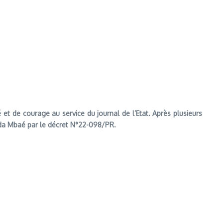
et de courage au service du journal de l’Etat. Après plusieurs
ulida Mbaé par le décret N°22-098/PR.