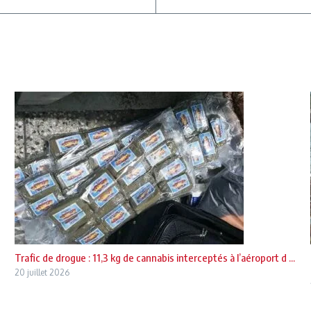
Trafic de drogue : 11,3 kg de cannabis interceptés à l’aéroport d ...
20 juillet 2026