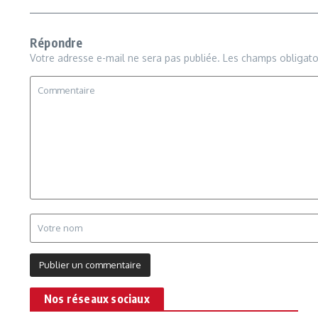
Répondre
Votre adresse e-mail ne sera pas publiée.
Les champs obligato
Nos réseaux sociaux