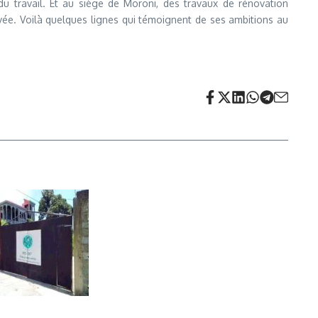
 travail. Et au siège de Moroni, des travaux de rénovation
ivée. Voilà quelques lignes qui témoignent de ses ambitions au