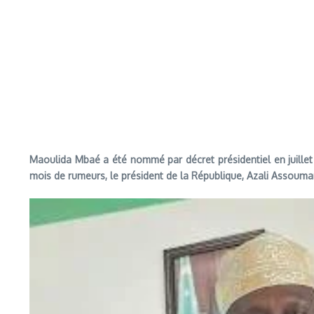
Maoulida Mbaé a été nommé par décret présidentiel en juillet 
mois de rumeurs, le président de la République, Azali Assouman