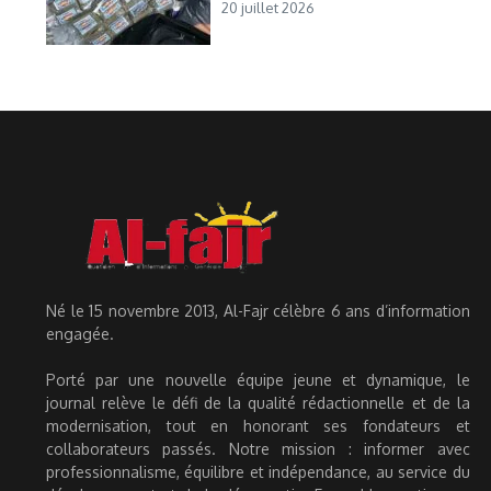
20 juillet 2026
Né le 15 novembre 2013, Al-Fajr célèbre 6 ans d’information
engagée.
Porté par une nouvelle équipe jeune et dynamique, le
journal relève le défi de la qualité rédactionnelle et de la
modernisation, tout en honorant ses fondateurs et
collaborateurs passés. Notre mission : informer avec
professionnalisme, équilibre et indépendance, au service du