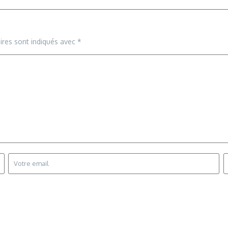
ires sont indiqués avec
*