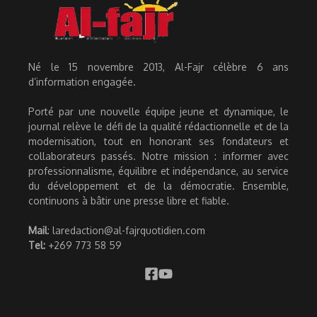
Né le 15 novembre 2013, Al-Fajr célèbre 6 ans
d’information engagée.
Porté par une nouvelle équipe jeune et dynamique, le
journal relève le défi de la qualité rédactionnelle et de la
modernisation, tout en honorant ses fondateurs et
collaborateurs passés. Notre mission : informer avec
professionnalisme, équilibre et indépendance, au service
du développement et de la démocratie. Ensemble,
continuons à bâtir une presse libre et fiable.
Mail
: laredaction@al-fajrquotidien.com
Tel:
+269 773 58 59