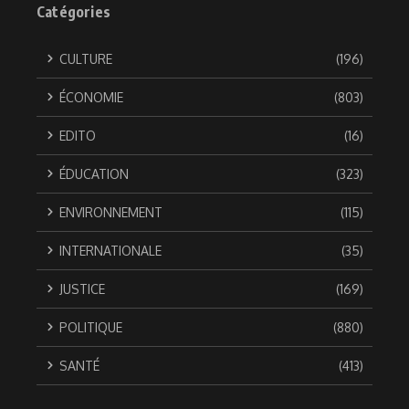
Catégories
CULTURE
(196)
ÉCONOMIE
(803)
EDITO
(16)
ÉDUCATION
(323)
ENVIRONNEMENT
(115)
INTERNATIONALE
(35)
JUSTICE
(169)
POLITIQUE
(880)
SANTÉ
(413)