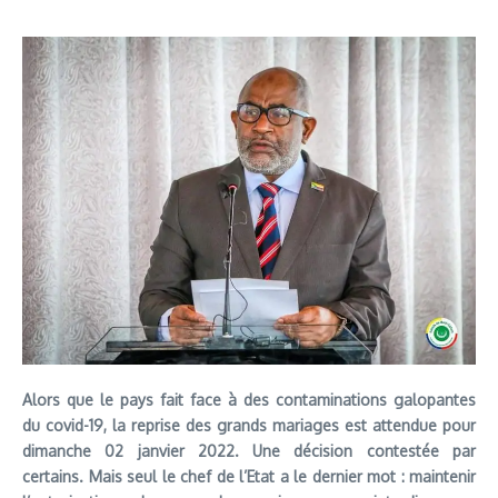
Alors que le pays fait face à des contaminations galopantes
du covid-19, la reprise des grands mariages est attendue pour
dimanche 02 janvier 2022. Une décision contestée par
certains. Mais seul le chef de l’Etat a le dernier mot : maintenir