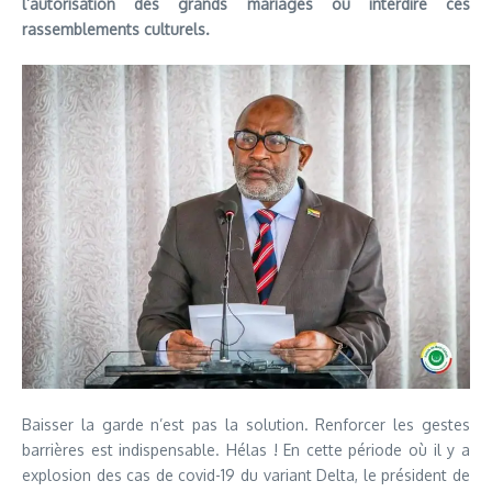
l’autorisation des grands mariages ou interdire ces
rassemblements culturels.
Baisser la garde n’est pas la solution. Renforcer les gestes
barrières est indispensable. Hélas ! En cette période où il y a
explosion des cas de covid-19 du variant Delta, le président de