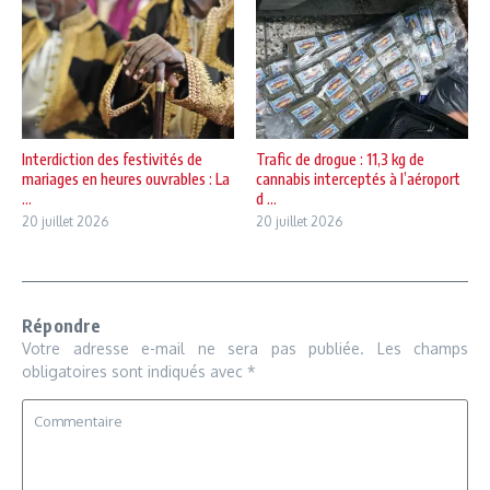
Interdiction des festivités de
Trafic de drogue : 11,3 kg de
mariages en heures ouvrables : La
cannabis interceptés à l’aéroport
...
d ...
20 juillet 2026
20 juillet 2026
Répondre
Votre adresse e-mail ne sera pas publiée.
Les champs
obligatoires sont indiqués avec
*