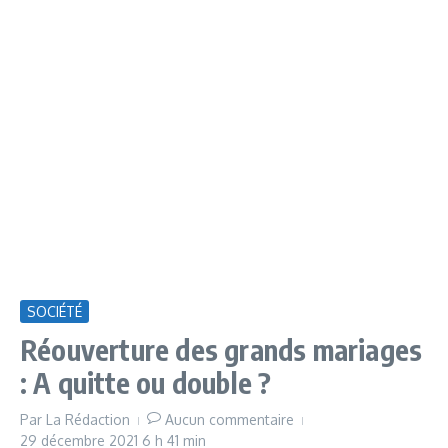
SOCIÉTÉ
Réouverture des grands mariages
: A quitte ou double ?
Par
La Rédaction
Aucun commentaire
29 décembre 2021
6 h 41 min