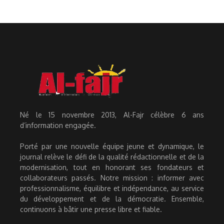
Né le 15 novembre 2013, Al-Fajr célèbre 6 ans
d’information engagée.
Porté par une nouvelle équipe jeune et dynamique, le
journal relève le défi de la qualité rédactionnelle et de la
modernisation, tout en honorant ses fondateurs et
collaborateurs passés. Notre mission : informer avec
professionnalisme, équilibre et indépendance, au service
du développement et de la démocratie. Ensemble,
continuons à bâtir une presse libre et fiable.