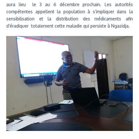
aura lieu le 3 au 6 décembre prochain. Les autorités
compétentes appellent la population à s’impliquer dans la
sensibilisation et la distribution des médicaments afin
d’éradiquer totalement cette maladie qui persiste à Ngazidja.