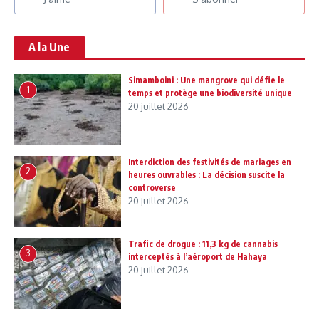
A la Une
Simamboini : Une mangrove qui défie le
1
temps et protège une biodiversité unique
20 juillet 2026
Interdiction des festivités de mariages en
2
heures ouvrables : La décision suscite la
controverse
20 juillet 2026
Trafic de drogue : 11,3 kg de cannabis
3
interceptés à l’aéroport de Hahaya
20 juillet 2026