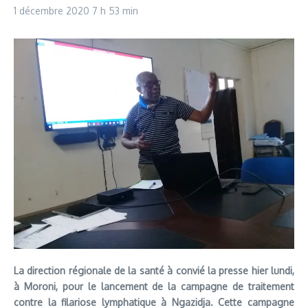
1 décembre 2020
7 h 53 min
La direction régionale de la santé à convié la presse hier lundi,
à Moroni, pour le lancement de la campagne de traitement
contre la filariose lymphatique à Ngazidja. Cette campagne