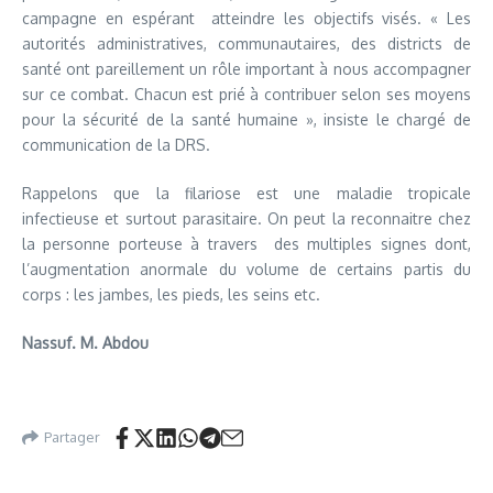
campagne en espérant atteindre les objectifs visés. « Les
autorités administratives, communautaires, des districts de
santé ont pareillement un rôle important à nous accompagner
sur ce combat. Chacun est prié à contribuer selon ses moyens
pour la sécurité de la santé humaine », insiste le chargé de
communication de la DRS.
Rappelons que la filariose est une maladie tropicale
infectieuse et surtout parasitaire. On peut la reconnaitre chez
la personne porteuse à travers des multiples signes dont,
l’augmentation anormale du volume de certains partis du
corps : les jambes, les pieds, les seins etc.
Nassuf. M. Abdou
Partager