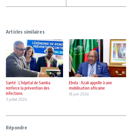
Articles similaires
Santé : L’hôpital de Samba
Ebola : Azali appelle à une
renforce la prévention des
mobilisation africaine
infections
18 juin 2026
3 juillet 2026
Répondre