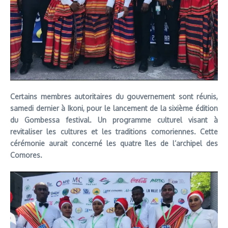
Certains membres autoritaires du gouvernement sont réunis,
samedi dernier à Ikoni, pour le lancement de la sixième édition
du Gombessa festival. Un programme culturel visant à
revitaliser les cultures et les traditions comoriennes. Cette
cérémonie aurait concerné les quatre îles de l’archipel des
Comores.