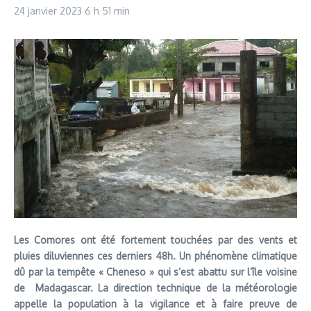
24 janvier 2023
6 h 51 min
Les Comores ont été fortement touchées par des vents et
pluies diluviennes ces derniers 48h. Un phénomène climatique
dû par la tempête « Cheneso » qui s’est abattu sur l’île voisine
de Madagascar. La direction technique de la météorologie
appelle la population à la vigilance et à faire preuve de