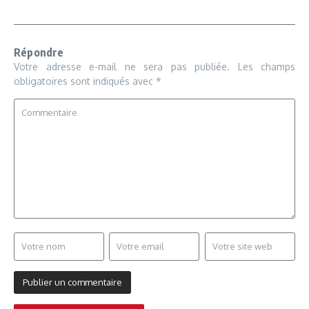
Répondre
Votre adresse e-mail ne sera pas publiée.
Les champs
obligatoires sont indiqués avec
*