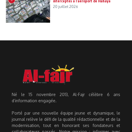
interceptés à l’aéroport de Hahaya
20 juillet 2026
Né le 15 novembre 2013, Al-Fajr célèbre 6 ans
d’information engagée.
Porté par une nouvelle équipe jeune et dynamique, le
journal relève le défi de la qualité rédactionnelle et de la
modernisation, tout en honorant ses fondateurs et
collaborateurs passés. Notre mission : informer avec