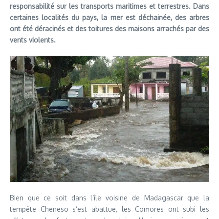
responsabilité sur les transports maritimes et terrestres. Dans
certaines localités du pays, la mer est déchainée, des arbres
ont été déracinés et des toitures des maisons arrachés par des
vents violents.
Bien que ce soit dans l’île voisine de Madagascar que la
tempête Cheneso s’est abattue, les Comores ont subi les