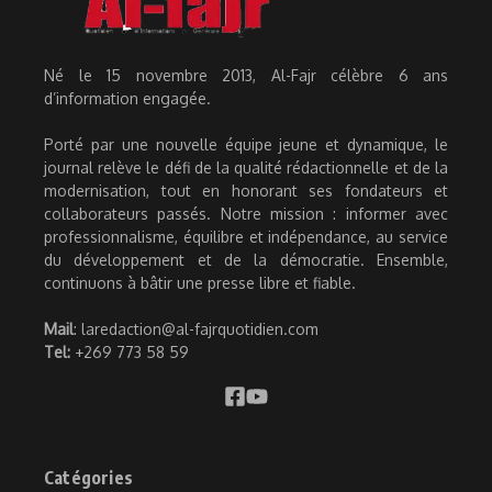
Né le 15 novembre 2013, Al-Fajr célèbre 6 ans
d’information engagée.
Porté par une nouvelle équipe jeune et dynamique, le
journal relève le défi de la qualité rédactionnelle et de la
modernisation, tout en honorant ses fondateurs et
collaborateurs passés. Notre mission : informer avec
professionnalisme, équilibre et indépendance, au service
du développement et de la démocratie. Ensemble,
continuons à bâtir une presse libre et fiable.
Mail
: laredaction@al-fajrquotidien.com
Tel:
+269 773 58 59
Catégories