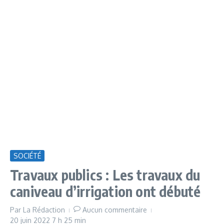
SOCIÉTÉ
Travaux publics : Les travaux du
caniveau d’irrigation ont débuté
Par
La Rédaction
Aucun commentaire
20 juin 2022
7 h 25 min