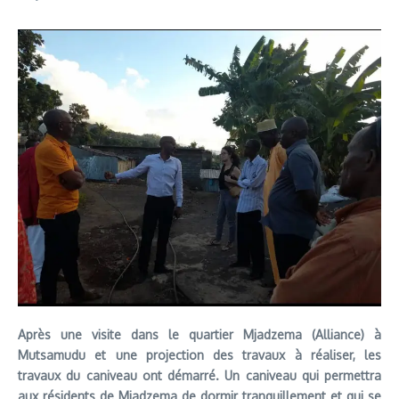
Après une visite dans le quartier Mjadzema (Alliance) à
Mutsamudu et une projection des travaux à réaliser, les
travaux du caniveau ont démarré. Un caniveau qui permettra
aux résidents de Mjadzema de dormir tranquillement et qui se