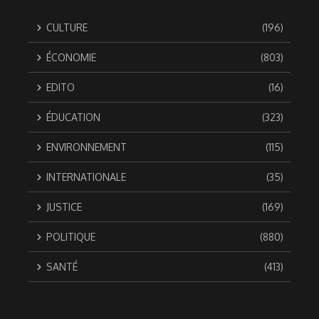
CULTURE
(196)
ÉCONOMIE
(803)
EDITO
(16)
ÉDUCATION
(323)
ENVIRONNEMENT
(115)
INTERNATIONALE
(35)
JUSTICE
(169)
POLITIQUE
(880)
SANTÉ
(413)