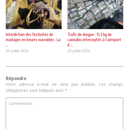
Interdiction des festivités de
Trafic de drogue : 11,3 kg de
mariages en heures ouvrables : La
cannabis interceptés à l’aéroport
...
d ...
20 juillet 2026
20 juillet 2026
Répondre
Votre adresse e-mail ne sera pas publiée.
Les champs
obligatoires sont indiqués avec
*