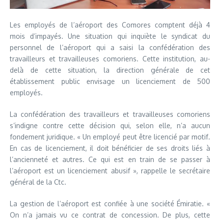
Les employés de l’aéroport des Comores comptent déjà 4
mois d’impayés. Une situation qui inquiète le syndicat du
personnel de l’aéroport qui a saisi la confédération des
travailleurs et travailleuses comoriens. Cette institution, au-
delà de cette situation, la direction générale de cet
établissement public envisage un licenciement de 500
employés.
La confédération des travailleurs et travailleuses comoriens
s’indigne contre cette décision qui, selon elle, n’a aucun
fondement juridique. « Un employé peut être licencié par motif.
En cas de licenciement, il doit bénéficier de ses droits liés à
l’ancienneté et autres. Ce qui est en train de se passer à
l’aéroport est un licenciement abusif », rappelle le secrétaire
général de la Ctc.
La gestion de l’aéroport est confiée à une société Émiratie. «
On n’a jamais vu ce contrat de concession. De plus, cette