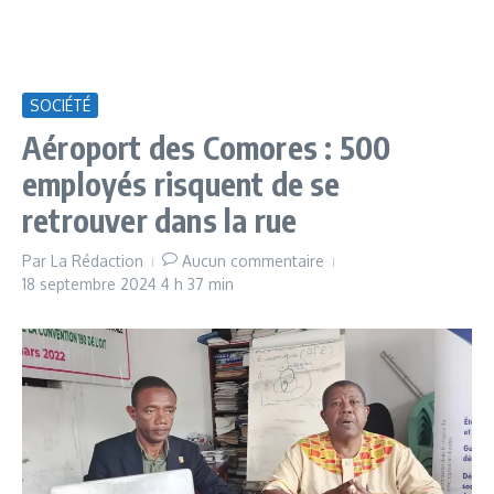
SOCIÉTÉ
Aéroport des Comores : 500
employés risquent de se
retrouver dans la rue
Par
La Rédaction
Aucun commentaire
18 septembre 2024
4 h 37 min