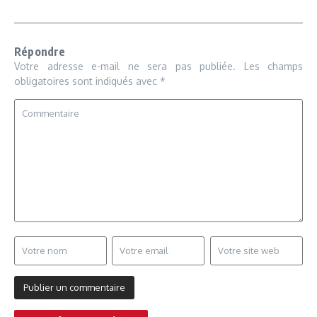
Répondre
Votre adresse e-mail ne sera pas publiée.
Les champs
obligatoires sont indiqués avec
*