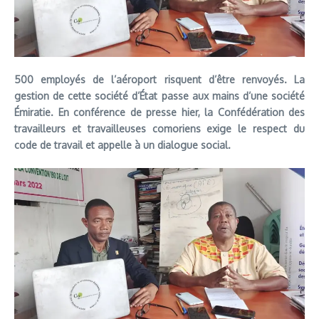
500 employés de l’aéroport risquent d’être renvoyés. La
gestion de cette société d’État passe aux mains d’une société
Émiratie. En conférence de presse hier, la Confédération des
travailleurs et travailleuses comoriens exige le respect du
code de travail et appelle à un dialogue social.