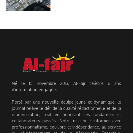
Né le 15 novembre 2013, Al-Fajr célèbre 6 ans
d’information engagée.
Porté par une nouvelle équipe jeune et dynamique, le
journal relève le défi de la qualité rédactionnelle et de la
modernisation, tout en honorant ses fondateurs et
collaborateurs passés. Notre mission : informer avec
professionnalisme, équilibre et indépendance, au service