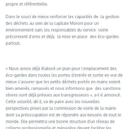
propre et référentielle.
Dans le souci de mieux renforcer les capacités de la gestion
des déchets au sein de la capitale Moroni pour un
environnement sain, les responsables du service voirie
préconisent d’ores et déjà, la mise en place des éco-gardes
partout.
« Nous avons déjà élaboré un plan pour l’emplacement des
éco-gardes dans toutes les portes d’entrée et sortie en vue de
mieux s’assurer que les petits déchets portés en mains soient
bien amenés, ramassés et nous informons que des sanctions
sèvres sont déjà prévues aux transgresseurs », a-t-il annoncé.
Cette volonté, dit-il, va de paire avec les nouvelles
perspectives prises par la commission de voirie de la mairie
dont sa préoccupation est de répondre aux besoins de tout le
monde. Elle permettra une bonne structure d’un réseau de
collecte professionnelle et ménagère devant faciliter les