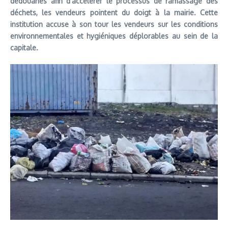
dédouanés afin d’accélérer le processus de ramassage des
déchets, les vendeurs pointent du doigt à la mairie. Cette
institution accuse à son tour les vendeurs sur les conditions
environnementales et hygiéniques déplorables au sein de la
capitale.