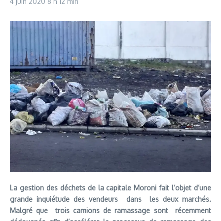
4 juin 2020
8 h 12 min
La gestion des déchets de la capitale Moroni fait l’objet d’une
grande inquiétude des vendeurs dans les deux marchés.
Malgré que trois camions de ramassage sont récemment