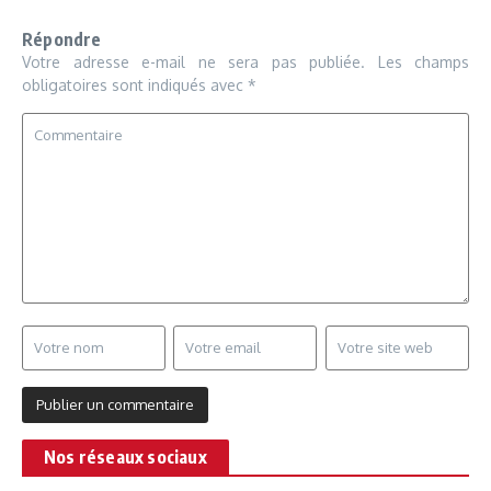
Répondre
Votre adresse e-mail ne sera pas publiée.
Les champs
obligatoires sont indiqués avec
*
Nos réseaux sociaux