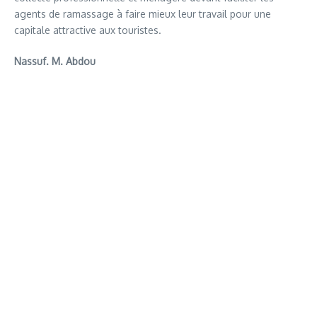
agents de ramassage à faire mieux leur travail pour une
capitale attractive aux touristes.
Nassuf. M. Abdou