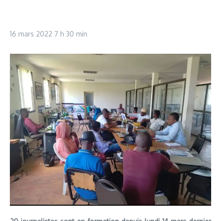
16 mars 2022
7 h 30 min