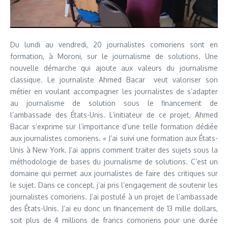
Du lundi au vendredi, 20 journalistes comoriens sont en
formation, à Moroni, sur le journalisme de solutions. Une
nouvelle démarche qui ajoute aux valeurs du journalisme
classique. Le journaliste Ahmed Bacar veut valoriser son
métier en voulant accompagner les journalistes de s’adapter
au journalisme de solution sous le financement de
l’ambassade des États-Unis. L’initiateur de ce projet, Ahmed
Bacar s’exprime sur l’importance d’une telle formation dédiée
aux journalistes comoriens. « J’ai suivi une formation aux États-
Unis à New York. J’ai appris comment traiter des sujets sous la
méthodologie de bases du journalisme de solutions. C’est un
domaine qui permet aux journalistes de faire des critiques sur
le sujet. Dans ce concept, j’ai pris l’engagement de soutenir les
journalistes comoriens. J’ai postulé à un projet de l’ambassade
des États-Unis. J’ai eu donc un financement de 13 mille dollars,
soit plus de 4 millions de francs comoriens pour une durée