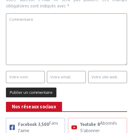
obligatoires sont indiqués avec
*
Nos réseaux sociaux
Fans
Abonnés
Facebook
3,500
Youtube
8
J'aime
S'abonner