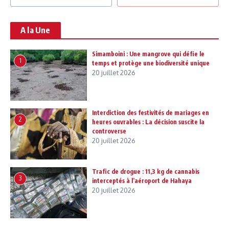
A la Une
Simamboini : Une mangrove qui défie le
1
temps et protège une biodiversité unique
20 juillet 2026
Interdiction des festivités de mariages en
2
heures ouvrables : La décision suscite la
controverse
20 juillet 2026
Trafic de drogue : 11,3 kg de cannabis
3
interceptés à l’aéroport de Hahaya
20 juillet 2026