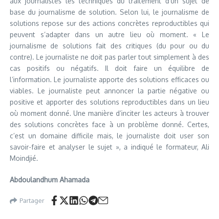
aux journalistes les techniques du traitement d’un sujet de
base du journalisme de solution. Selon lui, le journalisme de
solutions repose sur des actions concrètes reproductibles qui
peuvent s’adapter dans un autre lieu où moment. « Le
journalisme de solutions fait des critiques (du pour ou du
contre). Le journaliste ne doit pas parler tout simplement à des
cas positifs ou négatifs. Il doit faire un équilibre de
l’information. Le journaliste apporte des solutions efficaces ou
viables. Le journaliste peut annoncer la partie négative ou
positive et apporter des solutions reproductibles dans un lieu
où moment donné. Une manière d’inciter les acteurs à trouver
des solutions concrètes face à un problème donné. Certes,
c’est un domaine difficile mais, le journaliste doit user son
savoir-faire et analyser le sujet », a indiqué le formateur, Ali
Moindjié.
Abdoulandhum Ahamada
Partager