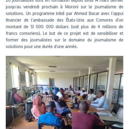
20 journalistes sont en formation depuis lundi 14 mars dernier
jusqu’au vendredi prochain à Moroni sur le journalisme de
solutions. Un programme initié par Ahmed Bacar avec l’appui
financier de l’ambassade des États-Unis aux Comores d’un
montant de 13 000 000 dollars (soit plus de 4 millions de
francs comoriens). Le but de ce projet est de sensibiliser et
former des journalistes sur le domaine du journalisme de
solutions pour une durée d’une année.