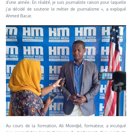
d’une année. En réalité, je suis journaliste raison pour laquelle
j’ai décidé de soutenir le métier de journalisme », a expliqué
Ahmed Bacar.
Au cours de la formation, Ali Moindjié, formateur, a inculqué