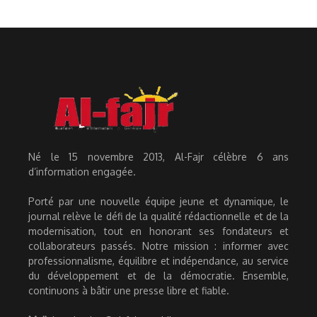
Né le 15 novembre 2013, Al-Fajr célèbre 6 ans
d’information engagée.
Porté par une nouvelle équipe jeune et dynamique, le
journal relève le défi de la qualité rédactionnelle et de la
modernisation, tout en honorant ses fondateurs et
collaborateurs passés. Notre mission : informer avec
professionnalisme, équilibre et indépendance, au service
du développement et de la démocratie. Ensemble,
continuons à bâtir une presse libre et fiable.