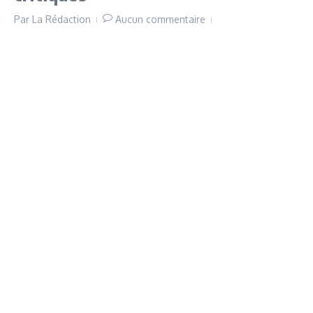
Par
La Rédaction
Aucun commentaire