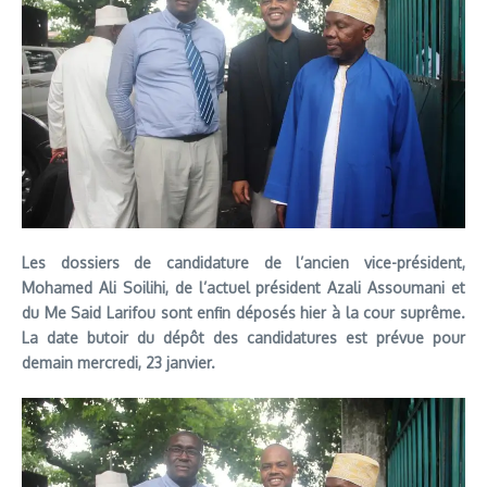
Les dossiers de candidature de l’ancien vice-président,
Mohamed Ali Soilihi, de l’actuel président Azali Assoumani et
du Me Said Larifou sont enfin déposés hier à la cour suprême.
La date butoir du dépôt des candidatures est prévue pour
demain mercredi, 23 janvier.