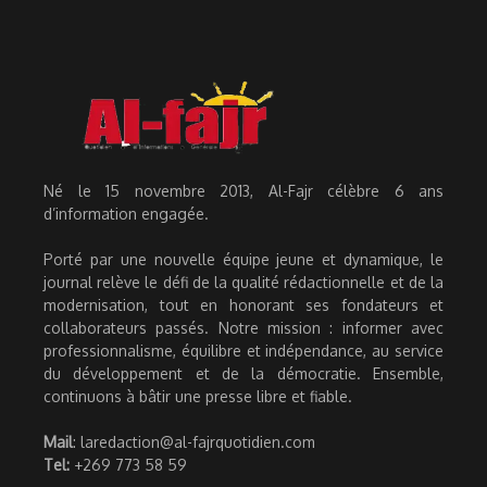
Né le 15 novembre 2013, Al-Fajr célèbre 6 ans
d’information engagée.
Porté par une nouvelle équipe jeune et dynamique, le
journal relève le défi de la qualité rédactionnelle et de la
modernisation, tout en honorant ses fondateurs et
collaborateurs passés. Notre mission : informer avec
professionnalisme, équilibre et indépendance, au service
du développement et de la démocratie. Ensemble,
continuons à bâtir une presse libre et fiable.
Mail
: laredaction@al-fajrquotidien.com
Tel:
+269 773 58 59