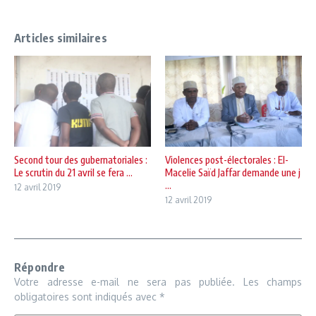
Articles similaires
Second tour des gubernatoriales :
Violences post-électorales : El-
Le scrutin du 21 avril se fera ...
Macelie Saïd Jaffar demande une j
...
12 avril 2019
12 avril 2019
Répondre
Votre adresse e-mail ne sera pas publiée.
Les champs
obligatoires sont indiqués avec
*