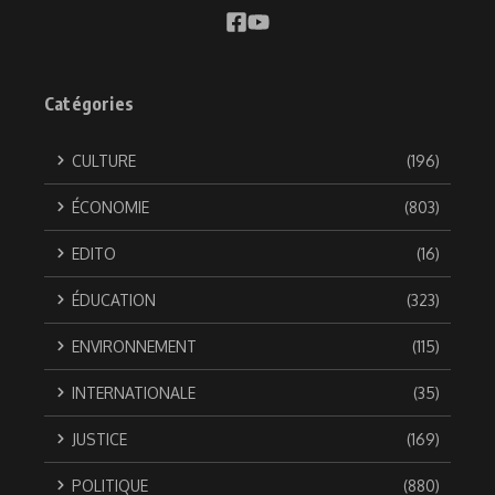
Catégories
CULTURE
(196)
ÉCONOMIE
(803)
EDITO
(16)
ÉDUCATION
(323)
ENVIRONNEMENT
(115)
INTERNATIONALE
(35)
JUSTICE
(169)
POLITIQUE
(880)