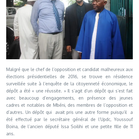
Malgré que le chef de l’opposition et candidat malheureux aux
élections présidentielles de 2016, se trouve en résidence
surveillée suite à l’enquête de la citoyenneté économique, le
dépôt a été « une réussite. » Il s’agit d’un dépôt qui s’est fait
avec beaucoup d’engagements, en présence des jeunes
cadres et notables de Mbéni, des membres de l’opposition et
d’autres. Un dépôt qui avait pris une autre forme puisqu’il a
été effectué par le secrétaire général de l’Updc, Youssouf
Boina, de l’ancien député Issa Soilihi et une petite fille de 11
ans.