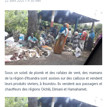
22 avril 2021
7 h 30 min
Sous un soleil de plomb et des rafales de vent, des mamans
de la région d’Itsandra sont assises sur des cailloux et vendent
leurs produits vivriers, à Itsundzu. Ils vendent aux passagers et
chauffeurs des régions Oichili, Dimani et Hamahamet.