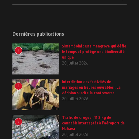
Dernières publications
Simamboini : Une mangrove qui défie
1
le temps et protège une biodiversité
unique
20 juillet 2026
Interdiction des festivités de
2
mariages en heures ouvrables : La
décision suscite la controverse
20 juillet 2026
Trafic de drogue : 11,3 kg de
3
cannabis interceptés à l’aéroport de
Hahaya
20 juillet 2026