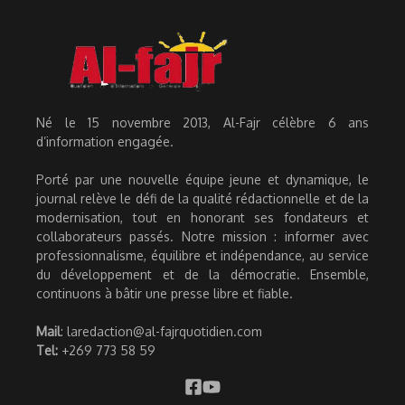
Né le 15 novembre 2013, Al-Fajr célèbre 6 ans
d’information engagée.
Porté par une nouvelle équipe jeune et dynamique, le
journal relève le défi de la qualité rédactionnelle et de la
modernisation, tout en honorant ses fondateurs et
collaborateurs passés. Notre mission : informer avec
professionnalisme, équilibre et indépendance, au service
du développement et de la démocratie. Ensemble,
continuons à bâtir une presse libre et fiable.
Mail
: laredaction@al-fajrquotidien.com
Tel:
+269 773 58 59