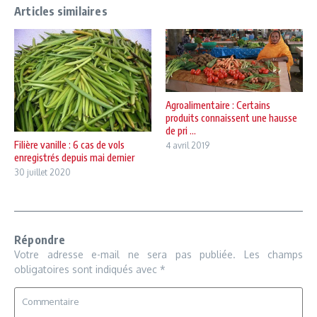
Articles similaires
Agroalimentaire : Certains
produits connaissent une hausse
de pri ...
Filière vanille : 6 cas de vols
4 avril 2019
enregistrés depuis mai dernier
30 juillet 2020
Répondre
Votre adresse e-mail ne sera pas publiée.
Les champs
obligatoires sont indiqués avec
*