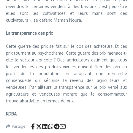
revendre. Si certaines vendent à des bas prix c’est peut-être
elles sont les cultivatrices et leurs maris sont des
cultivateurs », se défend Maman Noura.
La transparence des prix
Cette guerre des prix se fait sur le dos des acheteurs. Et ces
prix tournent au psychodrame. Cette guerre des prix menace-t-
elle le secteur agricole ? Des agriculteurs estiment que tous
les vendeuses des produits vivriers doivent fixer des prix au
profit de la population en adoptant une démarche
consensuelle qui sécurise le revenu des agriculteurs et
vendeuses. Par ailleurs la transparence sur le prix versé aux
agriculteurs et vendeuses montre que le consommateur
trouve abordable en termes de prix.
KDBA
Partager