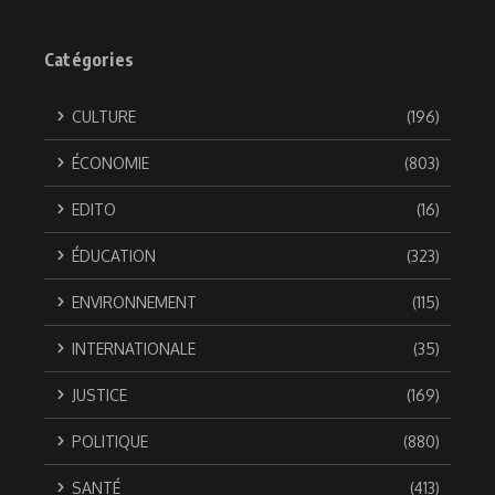
Catégories
CULTURE
(196)
ÉCONOMIE
(803)
EDITO
(16)
ÉDUCATION
(323)
ENVIRONNEMENT
(115)
INTERNATIONALE
(35)
JUSTICE
(169)
POLITIQUE
(880)
SANTÉ
(413)