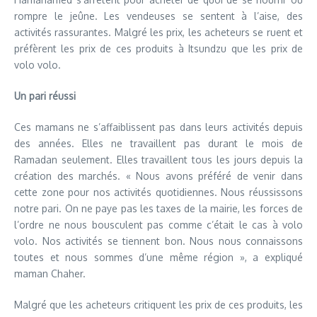
rompre le jeûne. Les vendeuses se sentent à l’aise, des
activités rassurantes. Malgré les prix, les acheteurs se ruent et
préfèrent les prix de ces produits à Itsundzu que les prix de
volo volo.
Un pari réussi
Ces mamans ne s’affaiblissent pas dans leurs activités depuis
des années. Elles ne travaillent pas durant le mois de
Ramadan seulement. Elles travaillent tous les jours depuis la
création des marchés. « Nous avons préféré de venir dans
cette zone pour nos activités quotidiennes. Nous réussissons
notre pari. On ne paye pas les taxes de la mairie, les forces de
l’ordre ne nous bousculent pas comme c’était le cas à volo
volo. Nos activités se tiennent bon. Nous nous connaissons
toutes et nous sommes d’une même région », a expliqué
maman Chaher.
Malgré que les acheteurs critiquent les prix de ces produits, les