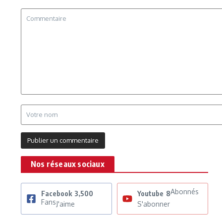
Nos réseaux sociaux
Abonnés
Facebook
3,500
Youtube
8
Fans
J'aime
S'abonner