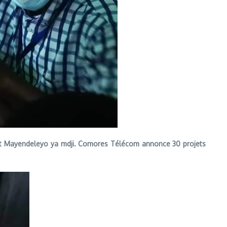
ojet Mayendeleyo ya mdji. Comores Télécom annonce 30 projets