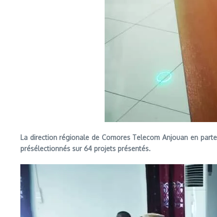
La direction régionale de Comores Telecom Anjouan en parten
présélectionnés sur 64 projets présentés.