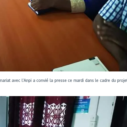
ariat avec l’Anpi a convié la presse ce mardi dans le cadre du pr