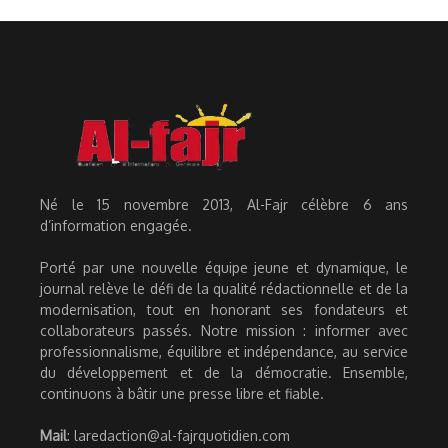
Né le 15 novembre 2013, Al-Fajr célèbre 6 ans
d’information engagée.
Porté par une nouvelle équipe jeune et dynamique, le
journal relève le défi de la qualité rédactionnelle et de la
modernisation, tout en honorant ses fondateurs et
collaborateurs passés. Notre mission : informer avec
professionnalisme, équilibre et indépendance, au service
du développement et de la démocratie. Ensemble,
continuons à bâtir une presse libre et fiable.
Mail
: laredaction@al-fajrquotidien.com