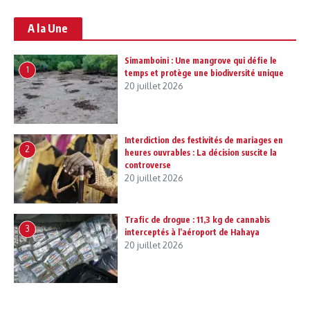
A la Une
Simamboini : Une mangrove qui défie le
1
temps et protège une biodiversité unique
20 juillet 2026
Interdiction des festivités de mariages en
2
heures ouvrables : La décision suscite la
controverse
20 juillet 2026
Trafic de drogue : 11,3 kg de cannabis
3
interceptés à l’aéroport de Hahaya
20 juillet 2026