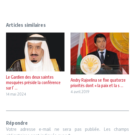
Articles similaires
Le Gardien des deux saintes
Andry Rajoelina se fixe quatorze
mosquées préside la conférence
priorités dont « la paix et la s ...
sur l’ ...
4 avril 2019
14 mai 2024
Répondre
Votre adresse e-mail ne sera pas publiée.
Les champs