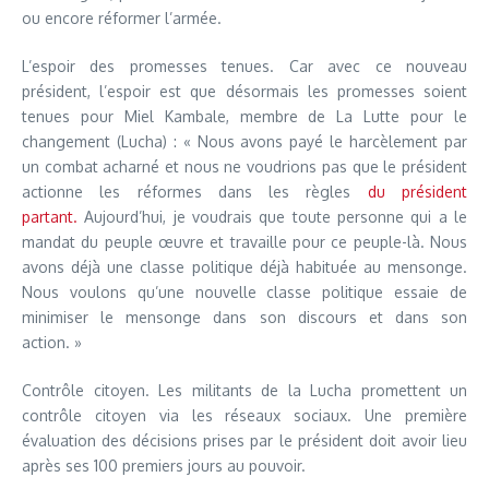
ou encore réformer l’armée.
L’espoir des promesses tenues. Car avec ce nouveau
président, l’espoir est que désormais les promesses soient
tenues pour Miel Kambale, membre de La Lutte pour le
changement (Lucha) : « Nous avons payé le harcèlement par
un combat acharné et nous ne voudrions pas que le président
actionne les réformes dans les règles
du président
partant.
Aujourd’hui, je voudrais que toute personne qui a le
mandat du peuple œuvre et travaille pour ce peuple-là. Nous
avons déjà une classe politique déjà habituée au mensonge.
Nous voulons qu’une nouvelle classe politique essaie de
minimiser le mensonge dans son discours et dans son
action. »
Contrôle citoyen. Les militants de la Lucha promettent un
contrôle citoyen via les réseaux sociaux. Une première
évaluation des décisions prises par le président doit avoir lieu
après ses 100 premiers jours au pouvoir.