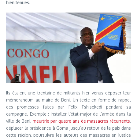
bien tenues.
Ils étaient une trentaine de militants hier venus déposer leur
mémorandum au maire de Beni. Un texte en forme de rappel
des promesses faites par Félix Tshisekedi pendant sa
campagne. Exemple : installer l’état-major de l’armée dans la
ville de Beni,
meurtrie par quatre ans de massacres récurrents
,
déplacer la présidence à Goma jusqu’au retour de la paix dans
cette région, poursuivre les auteurs des massacres en justice