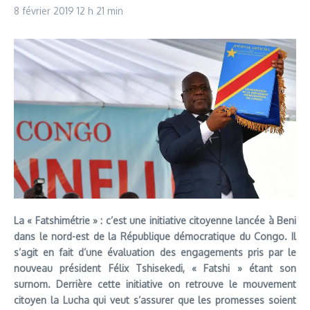
8 février 2019
12 h 21 min
La « Fatshimétrie » : c’est une initiative citoyenne lancée à Beni
dans le nord-est de la République démocratique du Congo. Il
s’agit en fait d’une évaluation des engagements pris par le
nouveau président Félix Tshisekedi, « Fatshi » étant son
surnom. Derrière cette initiative on retrouve le mouvement
citoyen la Lucha qui veut s’assurer que les promesses soient