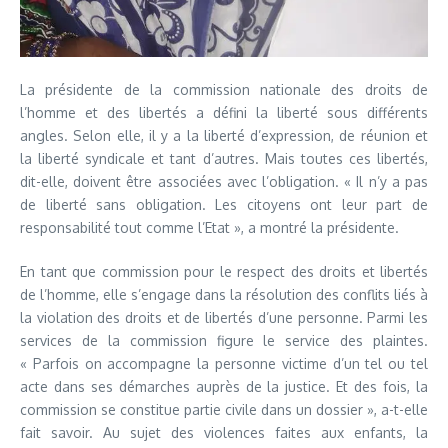
La présidente de la commission nationale des droits de
l’homme et des libertés a défini la liberté sous différents
angles. Selon elle, il y a la liberté d’expression, de réunion et
la liberté syndicale et tant d’autres. Mais toutes ces libertés,
dit-elle, doivent être associées avec l’obligation. « Il n’y a pas
de liberté sans obligation. Les citoyens ont leur part de
responsabilité tout comme l’Etat », a montré la présidente.
En tant que commission pour le respect des droits et libertés
de l’homme, elle s’engage dans la résolution des conflits liés à
la violation des droits et de libertés d’une personne. Parmi les
services de la commission figure le service des plaintes.
« Parfois on accompagne la personne victime d’un tel ou tel
acte dans ses démarches auprès de la justice. Et des fois, la
commission se constitue partie civile dans un dossier », a-t-elle
fait savoir. Au sujet des violences faites aux enfants, la