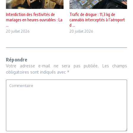
Interdiction des festivités de
Trafic de drogue : 11,3 kg de
mariages en heures ouvrables : La
cannabis interceptés à l’aéroport
...
d ...
20 juillet 2026
20 juillet 2026
Répondre
Votre adresse e-mail ne sera pas publiée.
Les champs
obligatoires sont indiqués avec
*