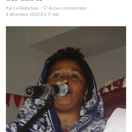
Par
La Rédaction
Aucun commentaire
8 décembre 2020
8 h 17 min