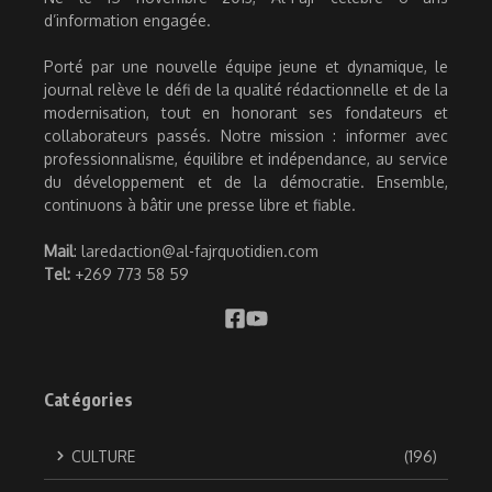
d’information engagée.
Porté par une nouvelle équipe jeune et dynamique, le
journal relève le défi de la qualité rédactionnelle et de la
modernisation, tout en honorant ses fondateurs et
collaborateurs passés. Notre mission : informer avec
professionnalisme, équilibre et indépendance, au service
du développement et de la démocratie. Ensemble,
continuons à bâtir une presse libre et fiable.
Mail
: laredaction@al-fajrquotidien.com
Tel:
+269 773 58 59
Catégories
CULTURE
(196)