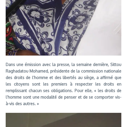
Dans une émission avec la presse, la semaine dernière, Sittou
Raghadatou Mohamed, présidente de la commission nationale
des droits de l’homme et des libertés au siège, a affirmé que
les citoyens sont les premiers à respecter les droits en
remplissant chacun ses obligations. Pour elle, « les droits de
l’homme sont une modalité de penser et de se comporter vis-
à-vis des autres. »