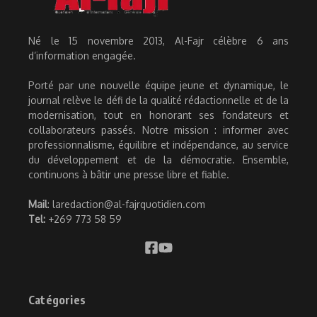
Né le 15 novembre 2013, Al-Fajr célèbre 6 ans
d’information engagée.
Porté par une nouvelle équipe jeune et dynamique, le
journal relève le défi de la qualité rédactionnelle et de la
modernisation, tout en honorant ses fondateurs et
collaborateurs passés. Notre mission : informer avec
professionnalisme, équilibre et indépendance, au service
du développement et de la démocratie. Ensemble,
continuons à bâtir une presse libre et fiable.
Mail
: laredaction@al-fajrquotidien.com
Tel:
+269 773 58 59
Catégories