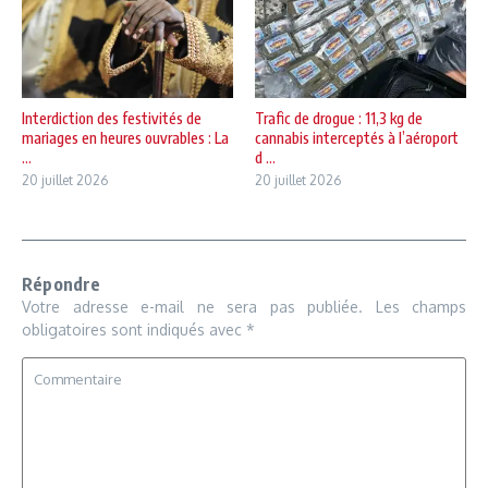
Interdiction des festivités de
Trafic de drogue : 11,3 kg de
mariages en heures ouvrables : La
cannabis interceptés à l’aéroport
...
d ...
20 juillet 2026
20 juillet 2026
Répondre
Votre adresse e-mail ne sera pas publiée.
Les champs
obligatoires sont indiqués avec
*