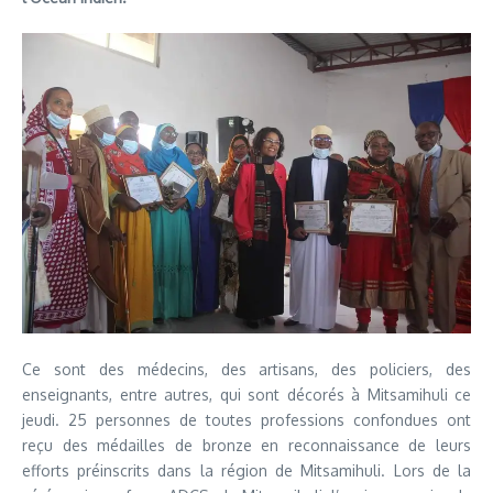
Ce sont des médecins, des artisans, des policiers, des
enseignants, entre autres, qui sont décorés à Mitsamihuli ce
jeudi. 25 personnes de toutes professions confondues ont
reçu des médailles de bronze en reconnaissance de leurs
efforts préinscrits dans la région de Mitsamihuli. Lors de la