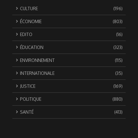
CULTURE
(196)
ÉCONOMIE
(803)
EDITO
(16)
ÉDUCATION
(323)
ENVIRONNEMENT
(115)
INTERNATIONALE
(35)
JUSTICE
(169)
POLITIQUE
(880)
SANTÉ
(413)