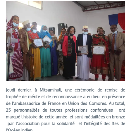
Jeudi dernier, à Mitsamihuli, une cérémonie de remise de
trophée de mérite et de reconnaissance a eu lieu en présence
de l’ambassadrice de France en Union des Comores. Au total,
25 personnalités de toutes professions confondues ont
marqué l’histoire de cette année et sont médaillées en bronze
par l’association pour la solidarité et l’intégrité des îles de
l’Océan indien.