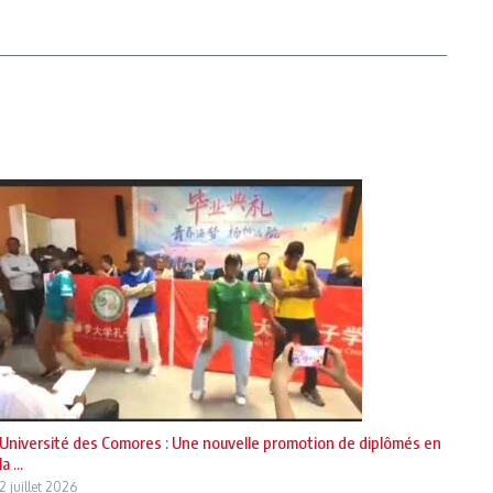
Université des Comores : Une nouvelle promotion de diplômés en
la ...
2 juillet 2026