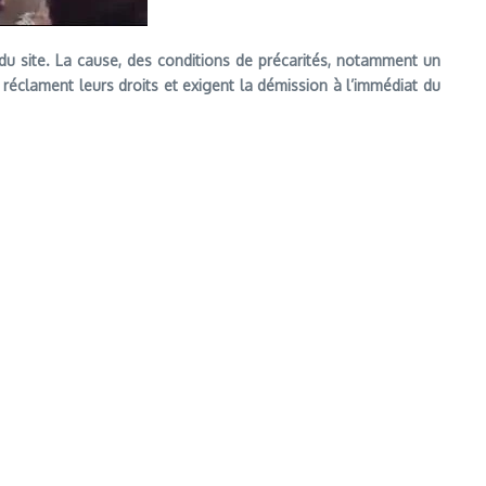
s du site. La cause, des conditions de précarités, notamment un
réclament leurs droits et exigent la démission à l’immédiat du