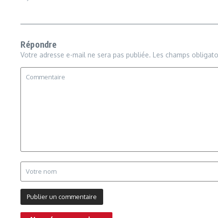
Répondre
Votre adresse e-mail ne sera pas publiée.
Les champs obligato