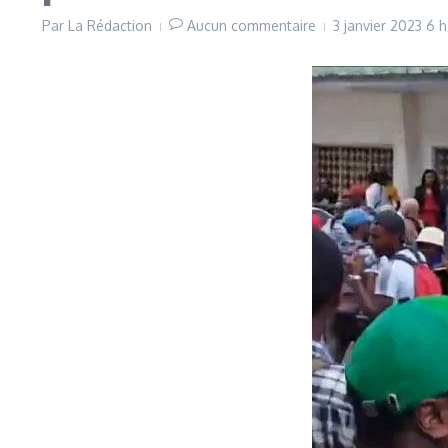
Par
La Rédaction
Aucun commentaire
3 janvier 2023
6 h