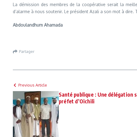
La démission des membres de la coopérative serait la meilleu
d’alarme à nous soutenir. Le président Azali a son mot à dire.
Abdoulandhum Ahamada
Partager
Previous Article
Santé publique : Une délégation 
préfet d’Oichili