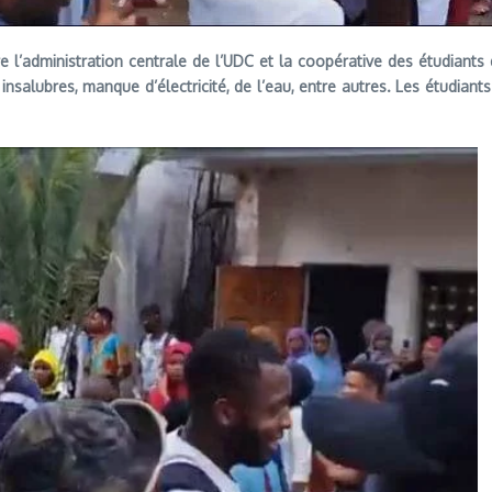
re l’administration centrale de l’UDC et la coopérative des étudiant
alubres, manque d’électricité, de l’eau, entre autres. Les étudiants 