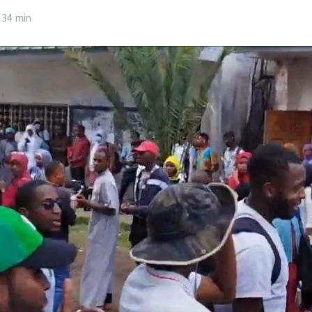
 34 min