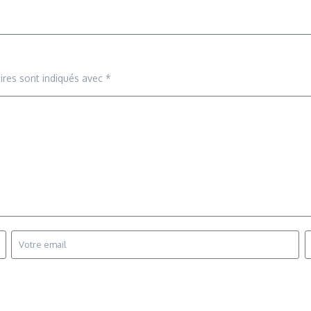
ires sont indiqués avec
*