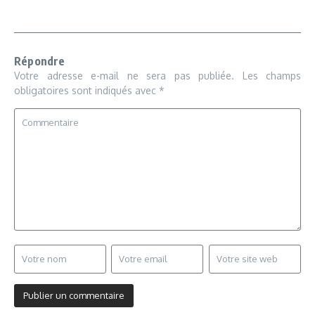
Répondre
Votre adresse e-mail ne sera pas publiée.
Les champs
obligatoires sont indiqués avec
*