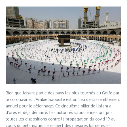
Bien que faisant partie des pays les plus touchés du Golfe par
le coronavirus, l’Arabie Saoudite est un lieu de rassemblement
annuel pour le pèlerinage. Ce cinquième pilier de l’islam a
d’ores et déjà démarré. Les autorités saoudiennes ont pris
toutes les dispositions contre la propagation du covid-19 au
cours du pèlerinage. Le respect des mesures barrières est