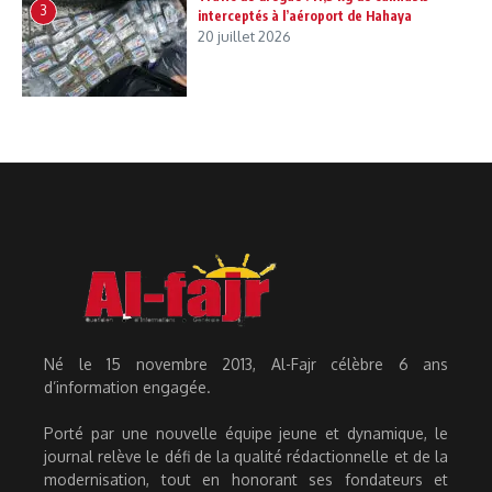
3
interceptés à l’aéroport de Hahaya
20 juillet 2026
Né le 15 novembre 2013, Al-Fajr célèbre 6 ans
d’information engagée.
Porté par une nouvelle équipe jeune et dynamique, le
journal relève le défi de la qualité rédactionnelle et de la
modernisation, tout en honorant ses fondateurs et