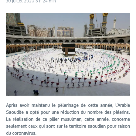
30 juillet 2020
8 h 24 min
Après avoir maintenu le pèlerinage de cette année, l’Arabie
Saoudite a opté pour une réduction du nombre des pèlerins.
La réalisation de ce pilier musulman, cette année, concerne
seulement ceux qui sont sur le territoire saoudien pour raison
du coronavirus.