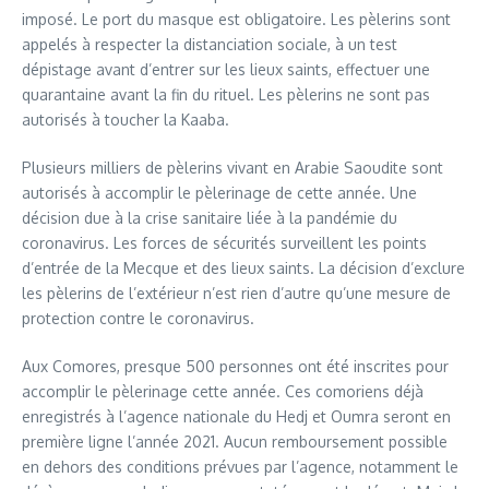
imposé. Le port du masque est obligatoire. Les pèlerins sont
appelés à respecter la distanciation sociale, à un test
dépistage avant d’entrer sur les lieux saints, effectuer une
quarantaine avant la fin du rituel. Les pèlerins ne sont pas
autorisés à toucher la Kaaba.
Plusieurs milliers de pèlerins vivant en Arabie Saoudite sont
autorisés à accomplir le pèlerinage de cette année. Une
décision due à la crise sanitaire liée à la pandémie du
coronavirus. Les forces de sécurités surveillent les points
d’entrée de la Mecque et des lieux saints. La décision d’exclure
les pèlerins de l’extérieur n’est rien d’autre qu’une mesure de
protection contre le coronavirus.
Aux Comores, presque 500 personnes ont été inscrites pour
accomplir le pèlerinage cette année. Ces comoriens déjà
enregistrés à l’agence nationale du Hedj et Oumra seront en
première ligne l’année 2021. Aucun remboursement possible
en dehors des conditions prévues par l’agence, notamment le