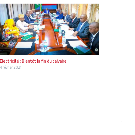
Electricité : Bientôt la fin du calvaire
4 février 2021