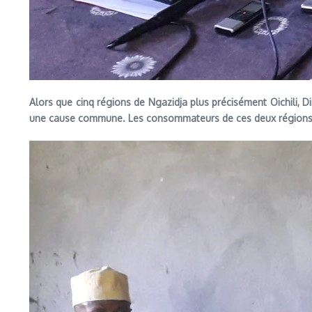
Alors que cinq régions de Ngazidja plus précisément Oichili, 
une cause commune. Les consommateurs de ces deux régions s’