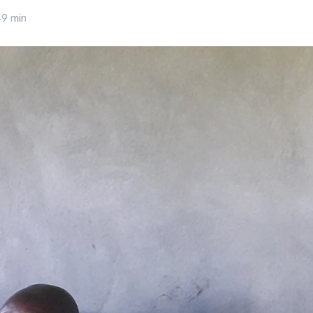
49 min