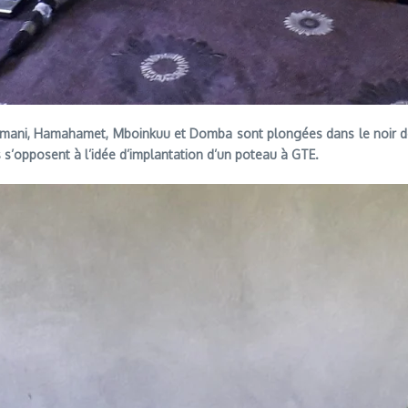
Dimani, Hamahamet, Mboinkuu et Domba sont plongées dans le noir depu
opposent à l’idée d’implantation d’un poteau à GTE.