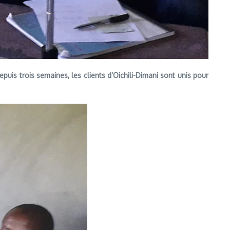
is trois semaines, les clients d’Oichili-Dimani sont unis pour