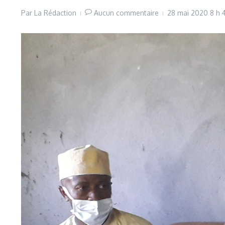
Par
La Rédaction
Aucun commentaire
28 mai 2020
8 h 