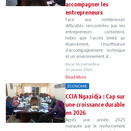
accompagner les
entrepreneurs
Face aux nombreuses
difficultés rencontrées par les
entrepreneurs comoriens,
telles que l’accès limité au
financement, l’insuffisance
d’accompagnement technique
et un environnement d...
Bacar Ali Kamaldine
26 janvier 2026
Read More
ÉCONOMIE
CCIA Ngazidja : Cap sur
une croissance durable
en 2026
Après une année 2025
marquée par le renforcement