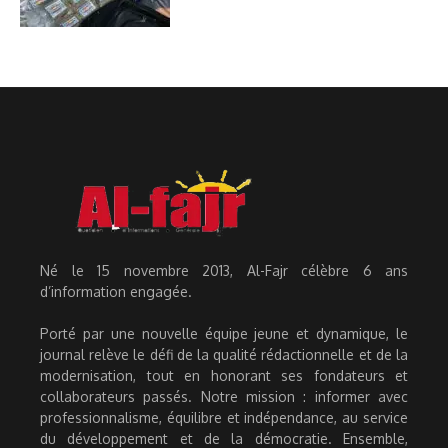
Né le 15 novembre 2013, Al-Fajr célèbre 6 ans
d’information engagée.
Porté par une nouvelle équipe jeune et dynamique, le
journal relève le défi de la qualité rédactionnelle et de la
modernisation, tout en honorant ses fondateurs et
collaborateurs passés. Notre mission : informer avec
professionnalisme, équilibre et indépendance, au service
du développement et de la démocratie. Ensemble,