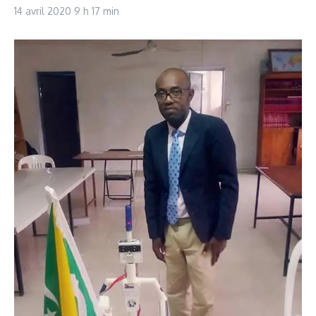
14 avril 2020
9 h 17 min