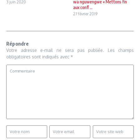
wa nguwengwe « Mettons fin
3 juin 2020
aux confl ...
27 février 2019
Répondre
Votre adresse e-mail ne sera pas publiée.
Les champs
obligatoires sont indiqués avec
*