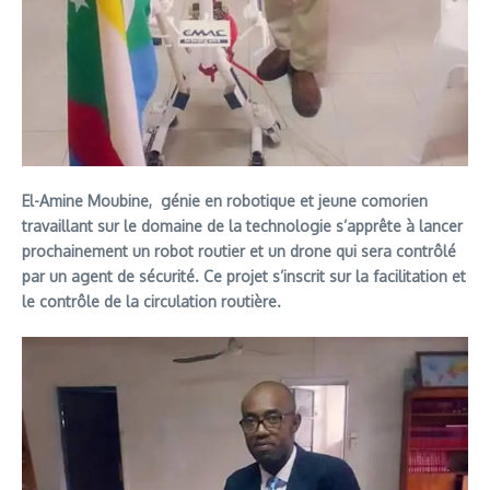
El-Amine Moubine, génie en robotique et jeune comorien
travaillant sur le domaine de la technologie s’apprête à lancer
prochainement un robot routier et un drone qui sera contrôlé
par un agent de sécurité. Ce projet s’inscrit sur la facilitation et
le contrôle de la circulation routière.