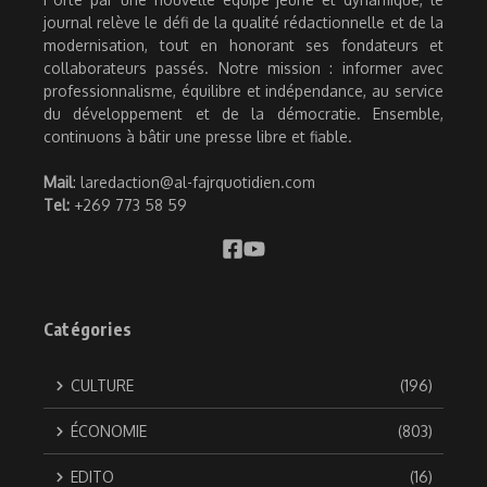
journal relève le défi de la qualité rédactionnelle et de la
modernisation, tout en honorant ses fondateurs et
collaborateurs passés. Notre mission : informer avec
professionnalisme, équilibre et indépendance, au service
du développement et de la démocratie. Ensemble,
continuons à bâtir une presse libre et fiable.
Mail
: laredaction@al-fajrquotidien.com
Tel:
+269 773 58 59
Catégories
CULTURE
(196)
ÉCONOMIE
(803)
EDITO
(16)