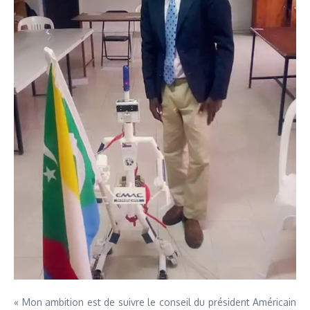
« Mon ambition est de suivre le conseil du président Américain