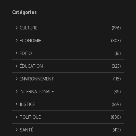
Catégories
CULTURE
(196)
ÉCONOMIE
(803)
EDITO
(16)
ÉDUCATION
(323)
ENVIRONNEMENT
(115)
INTERNATIONALE
(35)
JUSTICE
(169)
POLITIQUE
(880)
SANTÉ
(413)