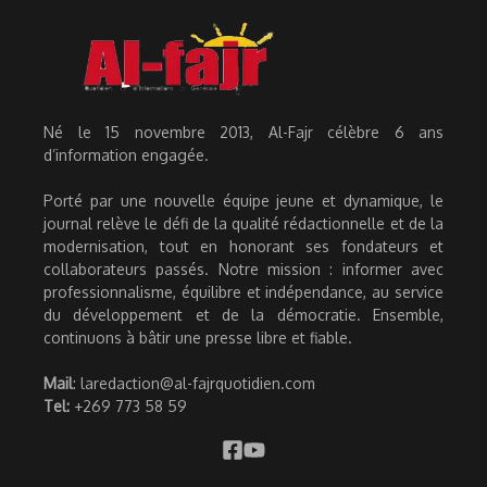
Né le 15 novembre 2013, Al-Fajr célèbre 6 ans
d’information engagée.
Porté par une nouvelle équipe jeune et dynamique, le
journal relève le défi de la qualité rédactionnelle et de la
modernisation, tout en honorant ses fondateurs et
collaborateurs passés. Notre mission : informer avec
professionnalisme, équilibre et indépendance, au service
du développement et de la démocratie. Ensemble,
continuons à bâtir une presse libre et fiable.
Mail
: laredaction@al-fajrquotidien.com
Tel:
+269 773 58 59