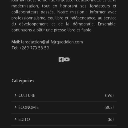
modernisation, tout en honorant ses fondateurs et
collaborateurs passés. Notre mission : informer avec
professionnalisme, équilibre et indépendance, au service
du développement et de la démocratie. Ensemble,
continuons à bâtir une presse libre et fiable.
Mail
: laredaction@al-fajrquotidien.com
Tel:
+269 773 58 59
Catégories
CULTURE
(196)
ÉCONOMIE
(803)
EDITO
(16)