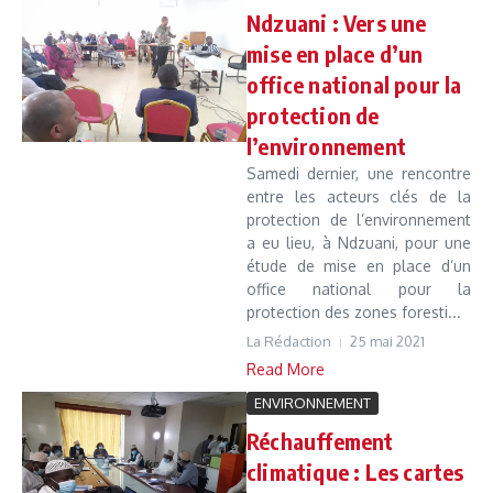
Ndzuani : Vers une
mise en place d’un
office national pour la
protection de
l’environnement
Samedi dernier, une rencontre
entre les acteurs clés de la
protection de l’environnement
a eu lieu, à Ndzuani, pour une
étude de mise en place d’un
office national pour la
protection des zones foresti...
La Rédaction
25 mai 2021
Read More
ENVIRONNEMENT
Réchauffement
climatique : Les cartes