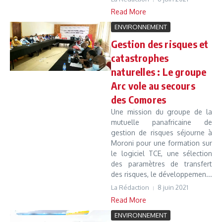
Read More
ENVIRONNEMENT
Gestion des risques et
catastrophes
naturelles : Le groupe
Arc vole au secours
des Comores
Une mission du groupe de la
mutuelle panafricaine de
gestion de risques séjourne à
Moroni pour une formation sur
le logiciel TCE, une sélection
des paramètres de transfert
des risques, le développemen...
La Rédaction
8 juin 2021
Read More
ENVIRONNEMENT