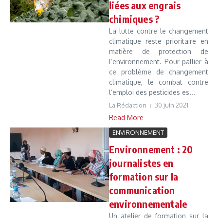
liées aux engrais
chimiques ?
La lutte contre le changement
climatique reste prioritaire en
matière de protection de
l’environnement. Pour pallier à
ce problème de changement
climatique, le combat contre
l’emploi des pesticides es...
La Rédaction
30 juin 2021
Read More
ENVIRONNEMENT
Environnement : 20
journalistes en
formation sur la
communication
environnementale
Un atelier de formation sur la