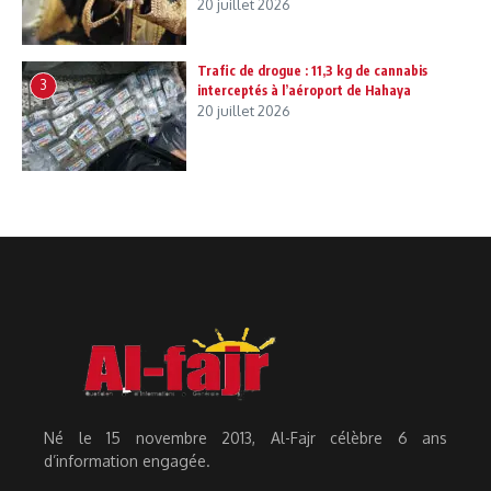
20 juillet 2026
Trafic de drogue : 11,3 kg de cannabis
3
interceptés à l’aéroport de Hahaya
20 juillet 2026
Né le 15 novembre 2013, Al-Fajr célèbre 6 ans
d’information engagée.