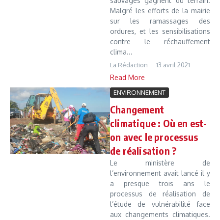
sauvages gagnent du terrain.
Malgré les efforts de la mairie
sur les ramassages des
ordures, et les sensibilisations
contre le réchauffement
clima...
La Rédaction
13 avril 2021
Read More
ENVIRONNEMENT
Changement
climatique : Où en est-
on avec le processus
de réalisation ?
Le ministère de
l’environnement avait lancé il y
a presque trois ans le
processus de réalisation de
l’étude de vulnérabilité face
aux changements climatiques.