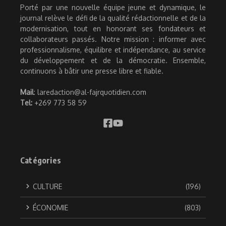
Porté par une nouvelle équipe jeune et dynamique, le
journal relève le défi de la qualité rédactionnelle et de la
modernisation, tout en honorant ses fondateurs et
collaborateurs passés. Notre mission : informer avec
professionnalisme, équilibre et indépendance, au service
du développement et de la démocratie. Ensemble,
continuons à bâtir une presse libre et fiable.
Mail
: laredaction@al-fajrquotidien.com
Tel:
+269 773 58 59
Catégories
CULTURE
(196)
ÉCONOMIE
(803)