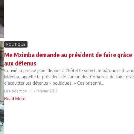
POLITIQUE
Me Mzimba demande au président de faire grâce
aux détenus
Convié la presse jeudi dernier à l’hôtel le select, le bâtonnier Ibrahi
Mzimba, appelle le président de l’union des Comores, de faire grâ
d’acquitter les détenus « politiques. » Ces prisonni...
La Rédaction
17 janvier 2019
Read More