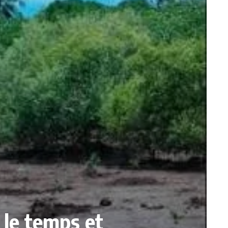
 le temps et