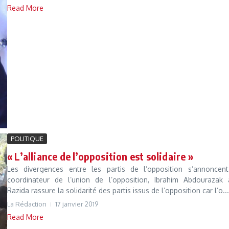
Read More
POLITIQUE
« L’alliance de l’opposition est solidaire »
Les divergences entre les partis de l’opposition s’annoncent
coordinateur de l’union de l’opposition, Ibrahim Abdourazak a
Razida rassure la solidarité des partis issus de l’opposition car l’o...
La Rédaction
17 janvier 2019
Read More