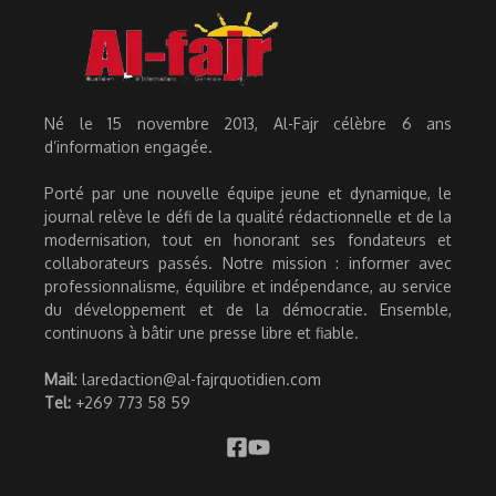
Né le 15 novembre 2013, Al-Fajr célèbre 6 ans
d’information engagée.
Porté par une nouvelle équipe jeune et dynamique, le
journal relève le défi de la qualité rédactionnelle et de la
modernisation, tout en honorant ses fondateurs et
collaborateurs passés. Notre mission : informer avec
professionnalisme, équilibre et indépendance, au service
du développement et de la démocratie. Ensemble,
continuons à bâtir une presse libre et fiable.
Mail
: laredaction@al-fajrquotidien.com
Tel:
+269 773 58 59