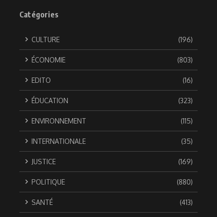
Catégories
CULTURE
(196)
ÉCONOMIE
(803)
EDITO
(16)
ÉDUCATION
(323)
ENVIRONNEMENT
(115)
INTERNATIONALE
(35)
JUSTICE
(169)
POLITIQUE
(880)
SANTÉ
(413)