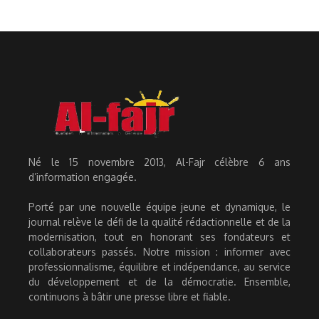
Né le 15 novembre 2013, Al-Fajr célèbre 6 ans
d’information engagée.
Porté par une nouvelle équipe jeune et dynamique, le
journal relève le défi de la qualité rédactionnelle et de la
modernisation, tout en honorant ses fondateurs et
collaborateurs passés. Notre mission : informer avec
professionnalisme, équilibre et indépendance, au service
du développement et de la démocratie. Ensemble,
continuons à bâtir une presse libre et fiable.