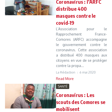
Coronavirus : l’ARFC
distribue 400
masques contre le
covid-19
L’Association pour le
Rapprochement France-
Comores (ARFC) accompagne
le gouvernement contre le
coronavirus. Cette association
a distribué 400 masques aux
citoyens en vue de se protéger
contre la propa...
La Rédaction
6 mai 2020
Read More
SANTÉ
Coronavirus : Les
scouts des Comores se
mobilisent