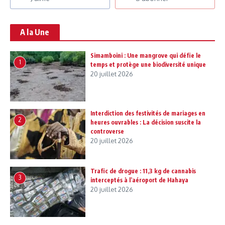
A la Une
Simamboini : Une mangrove qui défie le
1
temps et protège une biodiversité unique
20 juillet 2026
Interdiction des festivités de mariages en
2
heures ouvrables : La décision suscite la
controverse
20 juillet 2026
Trafic de drogue : 11,3 kg de cannabis
3
interceptés à l’aéroport de Hahaya
20 juillet 2026